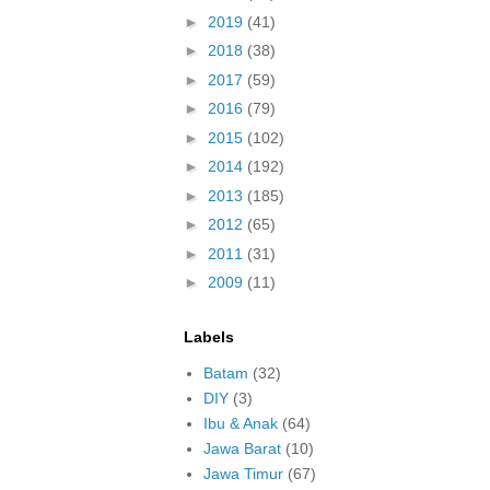
►
2019
(41)
►
2018
(38)
►
2017
(59)
►
2016
(79)
►
2015
(102)
►
2014
(192)
►
2013
(185)
►
2012
(65)
►
2011
(31)
►
2009
(11)
Labels
Batam
(32)
DIY
(3)
Ibu & Anak
(64)
Jawa Barat
(10)
Jawa Timur
(67)