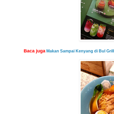
Baca juga
Makan Sampai Kenyang di Bul Gril