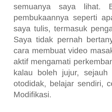
semuanya saya lihat. 
pembukaannya seperti ap
saya tulis, termasuk peng
Saya tidak pernah berta
cara membuat video masak 
aktif mengamati perkemban
kalau boleh jujur, sejauh
otodidak, belajar sendiri,
Modifikasi.