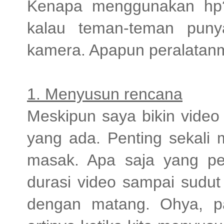
Kenapa menggunakan hp?
kalau teman-teman puny
kamera. Apapun peralatan
1. Menyusun rencana
Meskipun saya bikin vide
yang ada. Penting sekali
masak. Apa saja yang perl
durasi video sampai sudu
dengan matang. Ohya, p