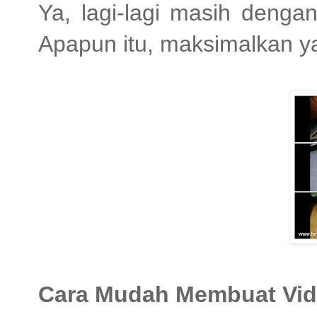
Ya, lagi-lagi masih deng
Apapun itu, maksimalkan y
Cara Mudah Membuat Vi