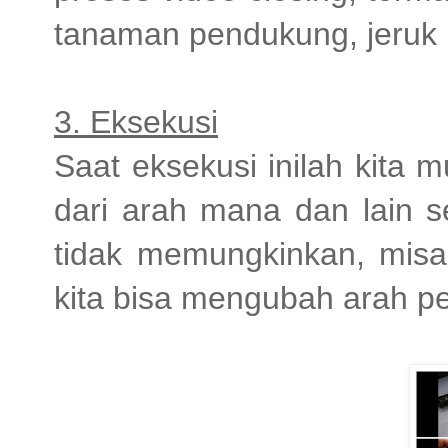
tanaman pendukung, jeruk l
3. Eksekusi
Saat eksekusi inilah kita
dari arah mana dan lain s
tidak memungkinkan, misal
kita bisa mengubah arah 