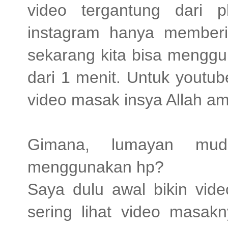
video tergantung dari p
instagram hanya memberi
sekarang kita bisa menggu
dari 1 menit. Untuk youtube
video masak insya Allah a
Gimana, lumayan mu
menggunakan hp?
Saya dulu awal bikin vide
sering lihat video masakn