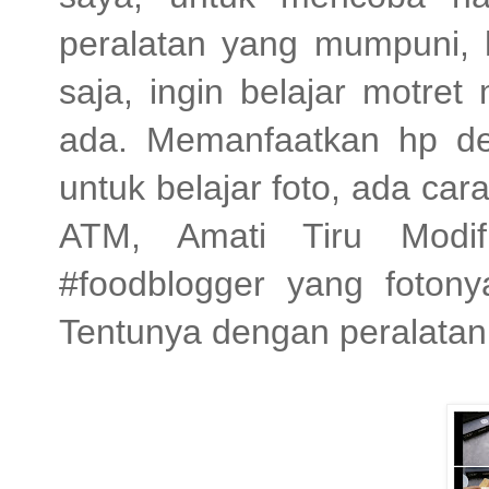
peralatan yang mumpuni, h
saja, ingin belajar motre
ada. Memanfaatkan hp d
untuk belajar foto, ada cara
ATM, Amati Tiru Modifi
#foodblogger yang fotonya
Tentunya dengan peralatan