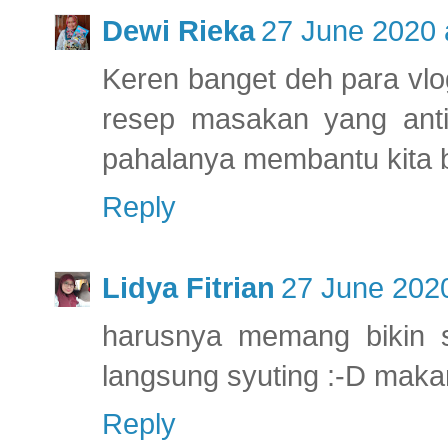
Dewi Rieka
27 June 2020 
Keren banget deh para vlo
resep masakan yang anti 
pahalanya membantu kita 
Reply
Lidya Fitrian
27 June 2020
harusnya memang bikin s
langsung syuting :-D maka
Reply