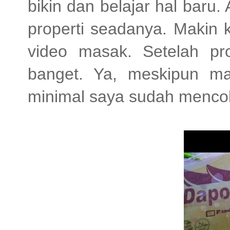
bikin dan belajar hal baru
properti seadanya. Makin 
video masak. Setelah pro
banget. Ya, meskipun ma
minimal saya sudah mencob