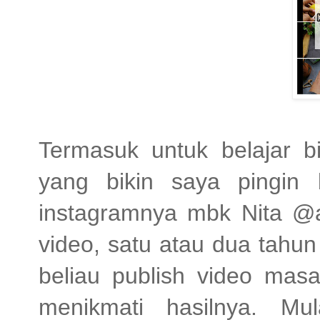
Termasuk untuk belajar b
yang bikin saya pingin 
instagramnya mbk Nita @an
video, satu atau dua tahun
beliau publish video masa
menikmati hasilnya. Mu