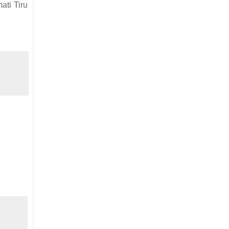
ati Tiru