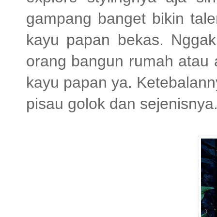
gampang banget bikin tale
kayu papan bekas. Nggak 
orang bangun rumah atau 
kayu papan ya. Ketebalanny
pisau golok dan sejenisnya