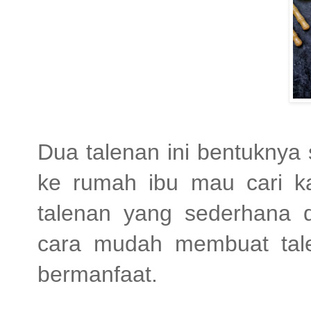
Dua talenan ini bentuknya
ke rumah ibu mau cari ka
talenan yang sederhana 
cara mudah membuat talen
bermanfaat.