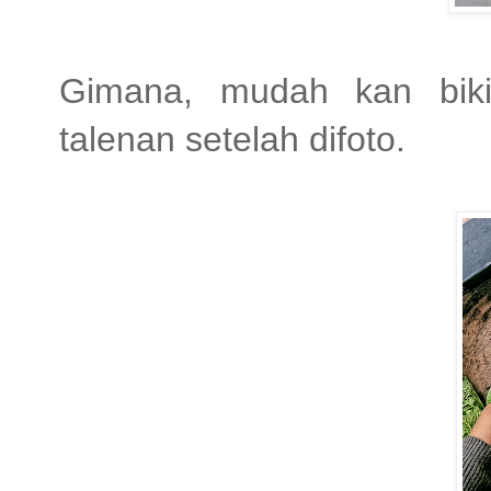
Gimana, mudah kan bikin
talenan setelah difoto.