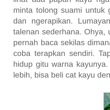
minta tolong suami untuk 
dan ngerapikan. Lumaya
talenan sederhana. Ohya, 
pernah baca sekilas dimana
coba terapkan sendiri. Ta
hidup gitu warna kayunya.
lebih, bisa beli cat kayu 