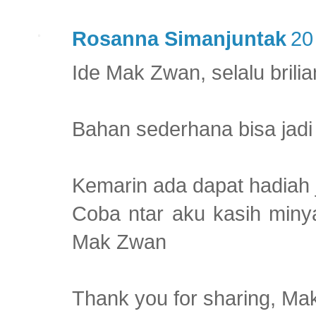
Rosanna Simanjuntak
20
Ide Mak Zwan, selalu brilia
Bahan sederhana bisa jadi 
Kemarin ada dapat hadiah 
Coba ntar aku kasih miny
Mak Zwan
Thank you for sharing, Ma