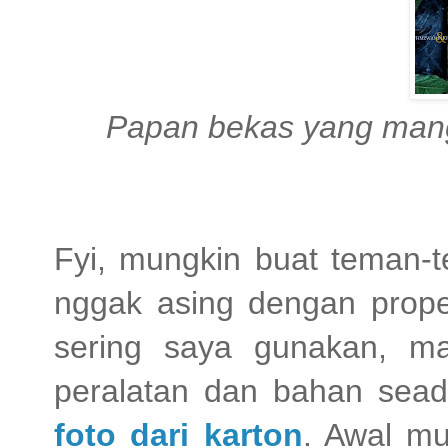
Papan bekas yang mangk
Fyi, mungkin buat teman-t
nggak asing dengan prope
sering saya gunakan, ma
peralatan dan bahan sea
foto dari karton
. Awal mu