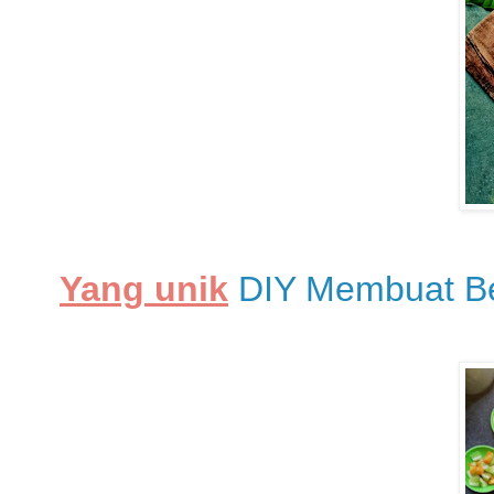
Yang unik
DIY Membuat Be