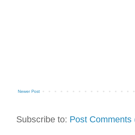
Newer Post
Subscribe to:
Post Comments 