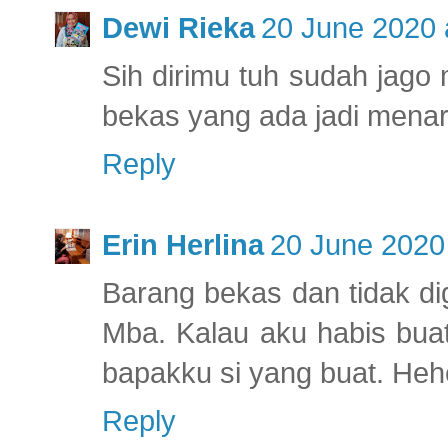
Dewi Rieka
20 June 2020 
Sih dirimu tuh sudah jago
bekas yang ada jadi menar
Reply
Erin Herlina
20 June 2020 
Barang bekas dan tidak di
Mba. Kalau aku habis buat
bapakku si yang buat. Heh
Reply