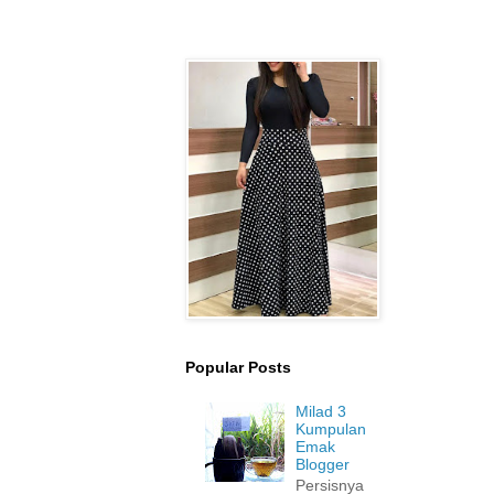
Popular Posts
Milad 3
Kumpulan
Emak
Blogger
Persisnya