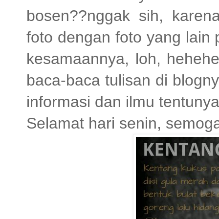
bosen??nggak sih, karena 
foto dengan foto yang lain
kesamaannya, loh, hehehe*
baca-baca tulisan di blog
informasi dan ilmu tentunya
Selamat hari senin, semog