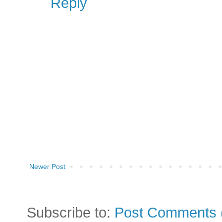
Reply
Newer Post
Subscribe to:
Post Comments 