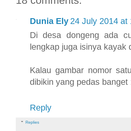
18 comments:
Dunia Ely
24 July 2014 at
Di desa dongeng ada cu
lengkap juga isinya kayak d
Kalau gambar nomor satu
dibikin yang pedas banget 
Reply
Replies