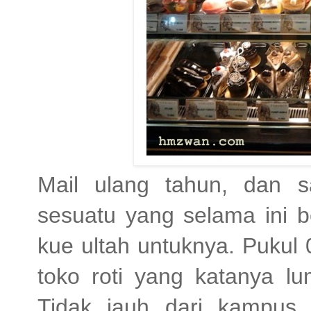
Mail ulang tahun, dan 
sesuatu yang selama ini 
kue ultah untuknya. Pukul
toko roti yang katanya l
Tidak jauh dari kampus 