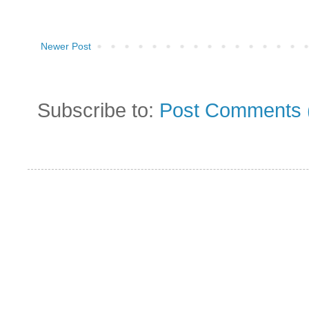
Newer Post
Subscribe to:
Post Comments 