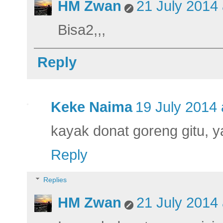
HM Zwan
21 July 2014 
Bisa2,,,
Reply
Keke Naima
19 July 2014 
kayak donat goreng gitu, y
Reply
Replies
HM Zwan
21 July 2014 