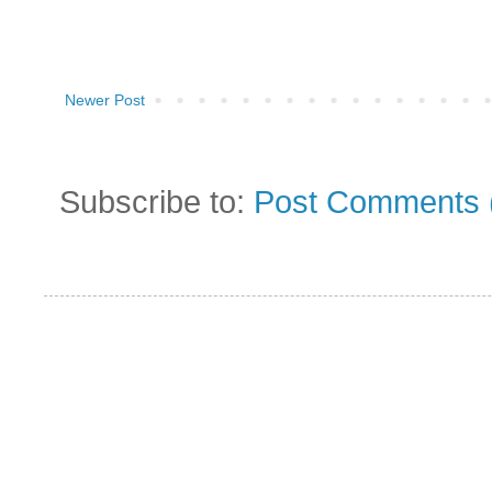
Newer Post
Subscribe to:
Post Comments 