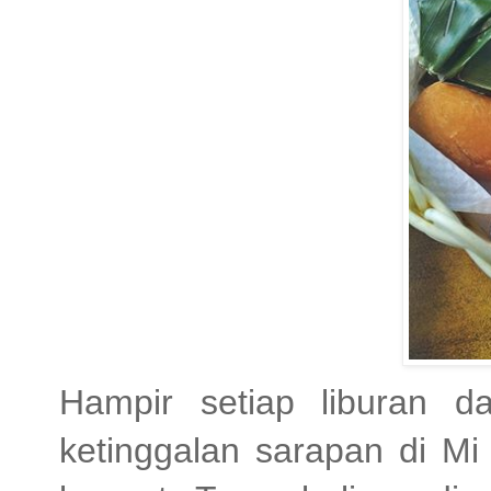
Hampir setiap liburan 
ketinggalan sarapan di M