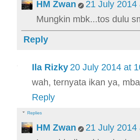
HM Zwan
21 July 2014 
Mungkin mbk...tos dulu s
Reply
Ila Rizky
20 July 2014 at 1
wah, ternyata ikan ya, mba
Reply
Replies
HM Zwan
21 July 2014 