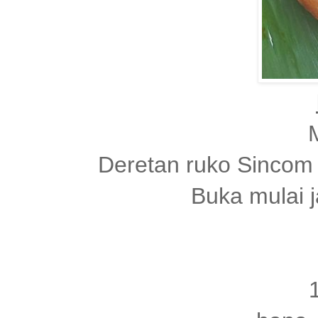
Deretan ruko Sincom 
Buka mulai 