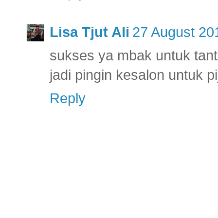
Lisa Tjut Ali
27 August 20
sukses ya mbak untuk tan
jadi pingin kesalon untuk pi
Reply