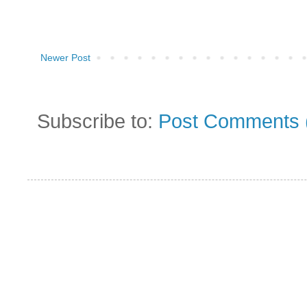
Newer Post
Subscribe to:
Post Comments 