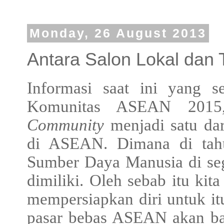
Monday, 26 August 2013
Antara Salon Lokal dan 
Informasi saat ini yang 
Komunitas ASEAN 201
Community
menjadi satu da
di ASEAN. Dimana di tahu
Sumber Daya Manusia di se
dimiliki. Oleh sebab itu kit
mempersiapkan diri untuk it
pasar bebas ASEAN akan ban