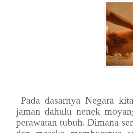
Pada dasarnya Negara kita
jaman dahulu nenek moyan
perawatan tubuh. Dimana sem