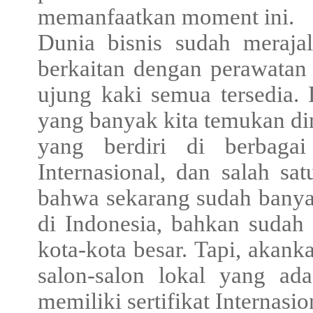
memanfaatkan moment ini.
Dunia bisnis sudah merajal
berkaitan dengan perawatan
ujung kaki semua tersedia. 
yang banyak kita temukan dim
yang berdiri di berbaga
Internasional, dan salah sa
bahwa sekarang sudah banya
di Indonesia, bahkan sudah 
kota-kota besar. Tapi, akank
salon-salon lokal yang ad
memiliki sertifikat Internasio