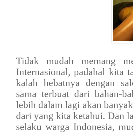
Tidak mudah memang mem
Internasional, padahal kita 
kalah hebatnya dengan sal
sama terbuat dari bahan-ba
lebih dalam lagi akan banya
dari yang kita ketahui. Dan l
selaku warga Indonesia, mud