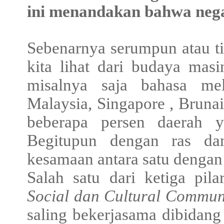
ini menandakan bahwa neg
Sebenarnya serumpun atau t
kita lihat dari budaya ma
misalnya saja bahasa me
Malaysia, Singapore , Brunai
beberapa persen daerah y
Begitupun dengan ras d
kesamaan antara satu dengan
Salah satu dari ketiga p
Social dan Cultural Commun
saling bekerjasama dibidang 