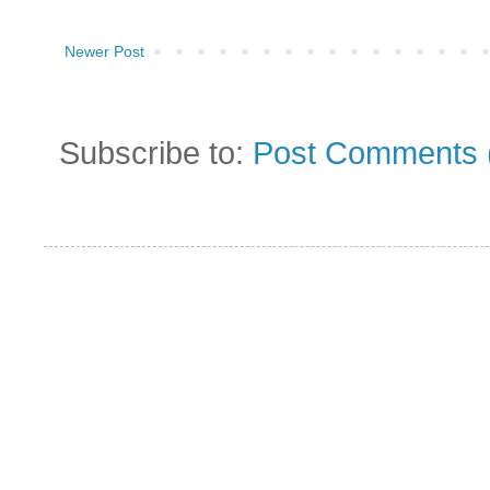
Newer Post
Subscribe to:
Post Comments 