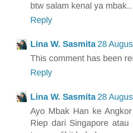
btw salam kenal ya mbak..
Reply
Lina W. Sasmita
28 Augus
This comment has been re
Reply
Lina W. Sasmita
28 Augus
Ayo Mbak Han ke Angkor 
Riep dari Singapore atau