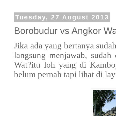
Tuesday, 27 August 2013
Borobudur vs Angkor Wa
Jika ada yang bertanya suda
langsung menjawab, sudah 
Wat?itu loh yang di Kambo
belum pernah tapi lihat di lay