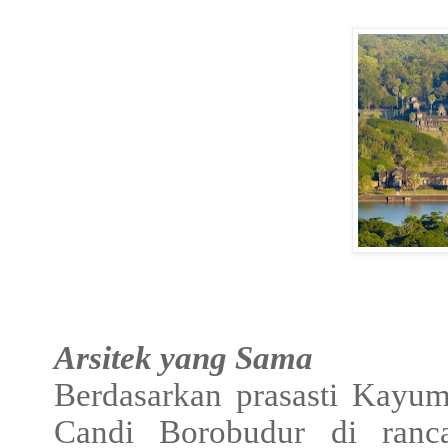
Arsitek yang Sama
Berdasarkan prasasti Kayu
Candi Borobudur di ranc