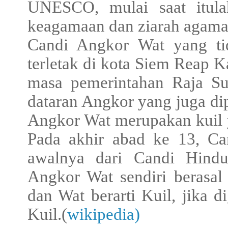
UNESCO, mulai saat itula
keagamaan dan ziarah agama
Candi Angkor Wat yang tid
terletak di kota Siem Reap 
masa pemerintahan Raja Su
dataran Angkor yang juga dip
Angkor Wat merupakan kuil y
Pada akhir abad ke 13, Ca
awalnya dari Candi Hind
Angkor Wat sendiri berasal
dan Wat berarti Kuil, jika 
Kuil.(
wikipedia)