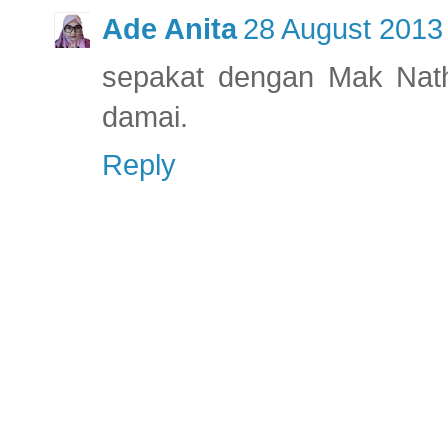
Ade Anita
28 August 2013 
sepakat dengan Mak Natha
damai.
Reply