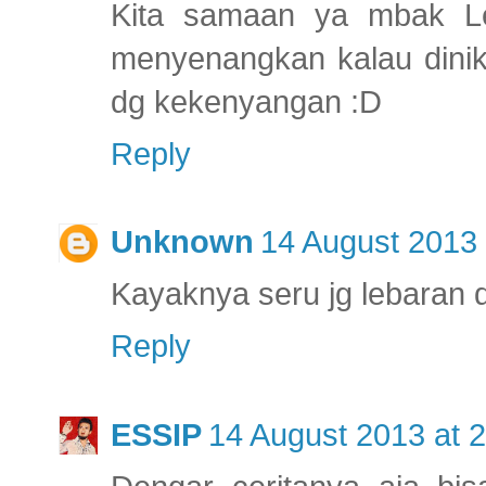
Kita samaan ya mbak Leba
menyenangkan kalau dinik
dg kekenyangan :D
Reply
Unknown
14 August 2013 
Kayaknya seru jg lebaran d
Reply
ESSIP
14 August 2013 at 