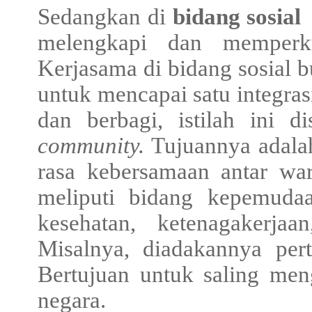
Sedangkan di
bidang sosial
melengkapi dan memperk
Kerjasama di bidang sosial 
untuk mencapai satu integras
dan berbagi, istilah ini 
community.
Tujuannya adal
rasa kebersamaan antar wa
meliputi bidang kepemudaa
kesehatan, ketenagakerjaa
Misalnya, diadakannya per
Bertujuan untuk saling me
negara.