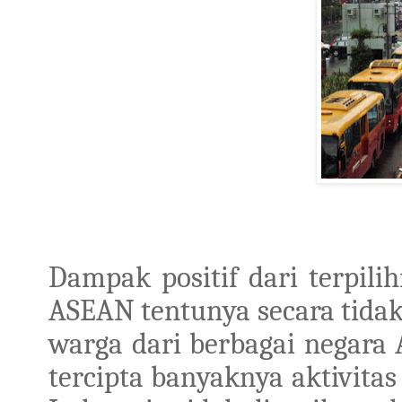
Dampak positif dari terpili
ASEAN tentunya secara tida
warga dari berbagai negara
tercipta banyaknya aktivita