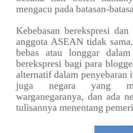
mengacu pada batasan-batasa
Kebebasan berekspresi dan 
anggota ASEAN tidak sama. 
bebas atau longgar dalam
berekspresi bagi para blogge
alternatif dalam penyebaran i
juga negara yang men
warganegaranya, dan ada n
tulisannya menentang pemer