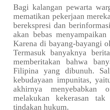
Bagi kalangan pewarta warg
mematikan pekerjaan mereka
berekspresi dan berinformasi
akan bebas menyampaikan s
Karena di bayang-bayangi 
Termasuk banyaknya berita
memberitakan bahwa bany
Filipina yang dibunuh. Sa
kebudayaan impunitas, yai
akhirnya menyebabkan o
melakukan kekerasan tak
tindakan hukum.