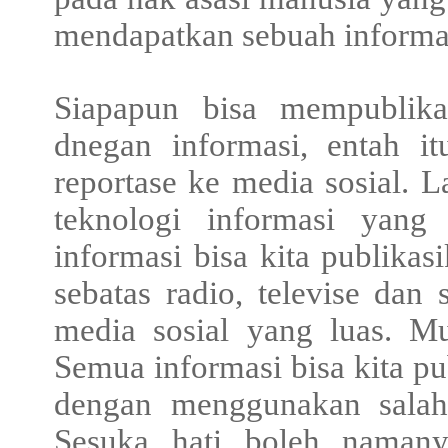
mendapatkan sebuah informa
Siapapun bisa mempublika
dnegan informasi, entah it
reportase ke media sosial. 
teknologi informasi yan
informasi bisa kita publikas
sebatas radio, televise dan 
media sosial yang luas. M
Semua informasi bisa kita pu
dengan menggunakan salah 
Sesuka hati boleh namanya