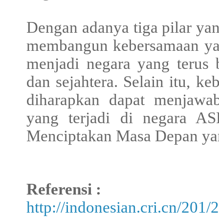
Dengan adanya tiga pilar ya
membangun kebersamaan ya
menjadi negara yang terus
dan sejahtera. Selain itu, 
diharapkan dapat menjawa
yang terjadi di negara A
Menciptakan Masa Depan yan
Referensi :
http://indonesian.cri.cn/20