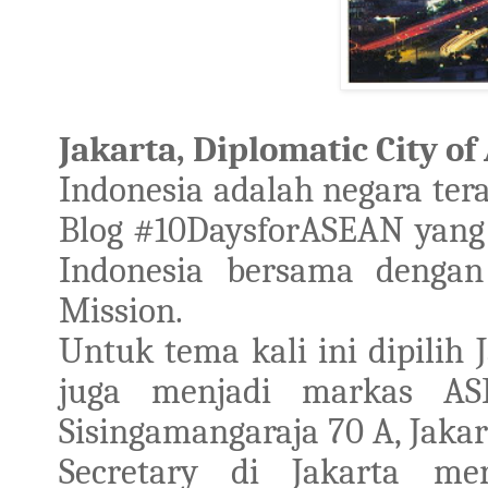
Jakarta, Diplomatic City o
Indonesia adalah negara ter
Blog #10DaysforASEAN yang
Indonesia bersama dengan
Mission.
Untuk tema kali ini dipilih 
juga menjadi markas AS
Sisingamangaraja 70 A, Jak
Secretary di Jakarta m