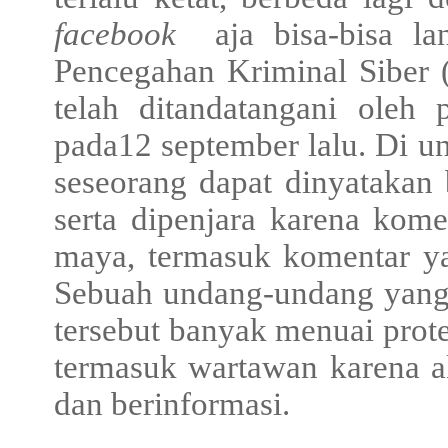
facebook
aja bisa-bisa l
Pencegahan Kriminal Siber 
telah ditandatangani oleh
pada12 september lalu. Di u
seseorang dapat dinyatakan
serta dipenjara karena kome
maya, termasuk komentar y
Sebuah undang-undang yang 
tersebut banyak menuai prot
termasuk wartawan karena 
dan berinformasi.