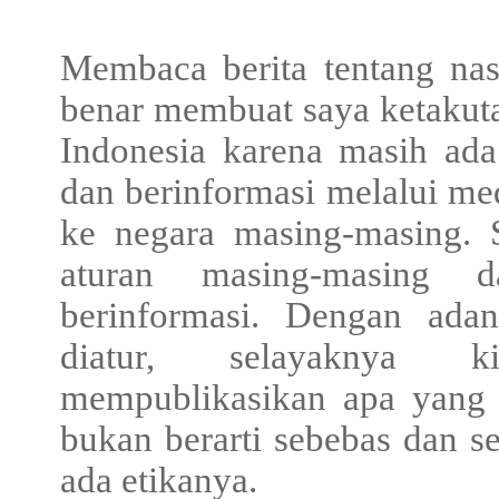
Membaca berita tentang nas
benar membuat saya ketakutan
Indonesia karena masih ada 
dan berinformasi melalui med
ke negara masing-masing. 
aturan masing-masing d
berinformasi. Dengan adan
diatur, selayaknya ki
mempublikasikan apa yang k
bukan berarti sebebas dan s
ada etikanya.