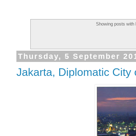
Showing posts with 
Thursday, 5 September 20
Jakarta, Diplomatic Cit