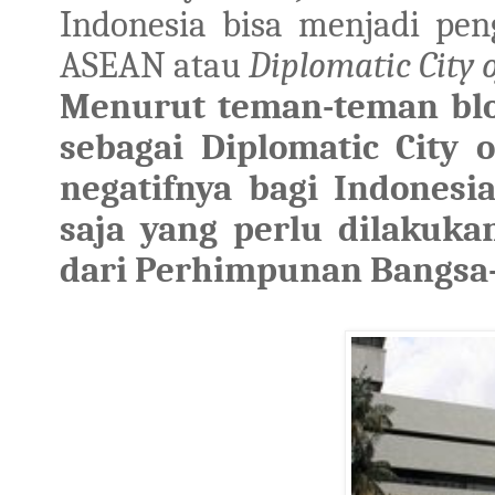
Indonesia bisa menjadi pe
ASEAN atau
Diplomatic City 
Menurut teman-teman blog
sebagai Diplomatic City
negatifnya bagi Indonesi
saja yang perlu dilakuka
dari Perhimpunan Bangsa