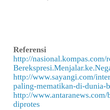
Referensi
http://nasional.kompas.com
Berekspresi.Menjalar.ke.Neg
http://www.sayangi.com/inter
paling-mematikan-di-dunia-b
http://www.antaranews.com/b
diprotes