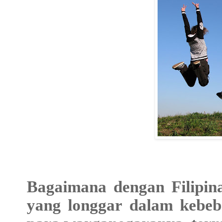
Bagaimana dengan Filipin
yang longgar dalam kebeba