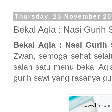
Thursday, 23 November 2
Bekal Aqla : Nasi Gurih 
Bekal Aqla : Nasi Gurih 
Zwan, semoga sehat selalu
salah satu menu bekal Aql
gurih sawi yang rasanya gu