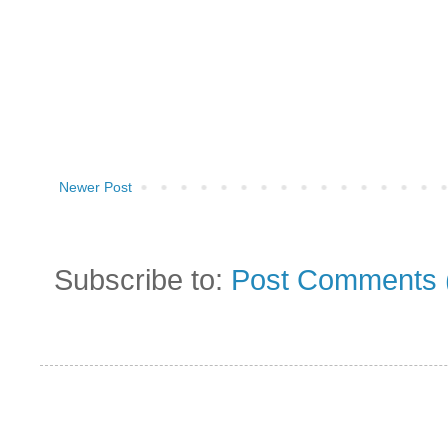
Newer Post
Subscribe to:
Post Comments 