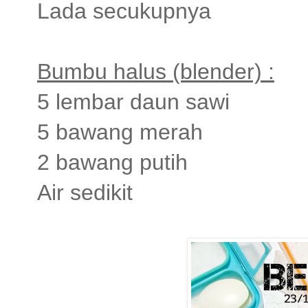
Lada secukupnya
Bumbu halus (blender) :
5 lembar daun sawi
5 bawang merah
2 bawang putih
Air sedikit