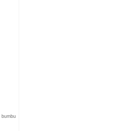
an bumbu