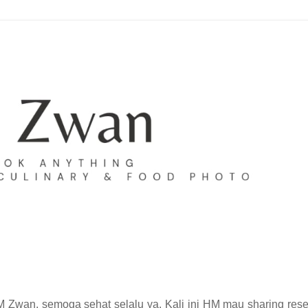
Zwan, semoga sehat selalu ya. Kali ini HM mau sharing rese