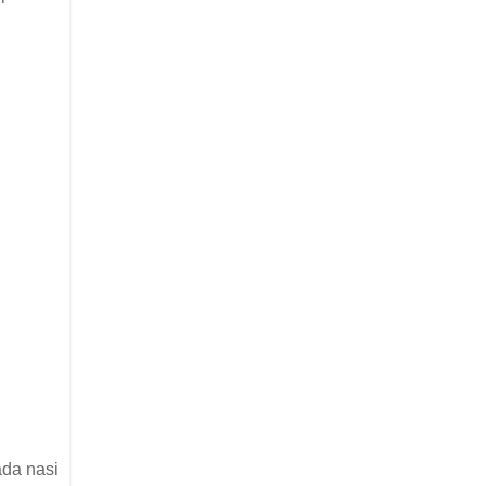
ada nasi