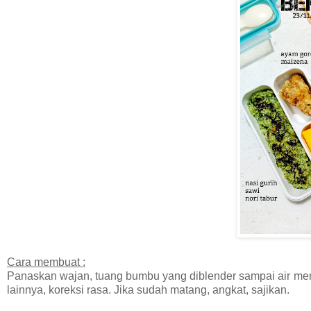
Cara membuat :
Panaskan wajan, tuang bumbu yang diblender sampai air me
lainnya, koreksi rasa. Jika sudah matang, angkat, sajikan.