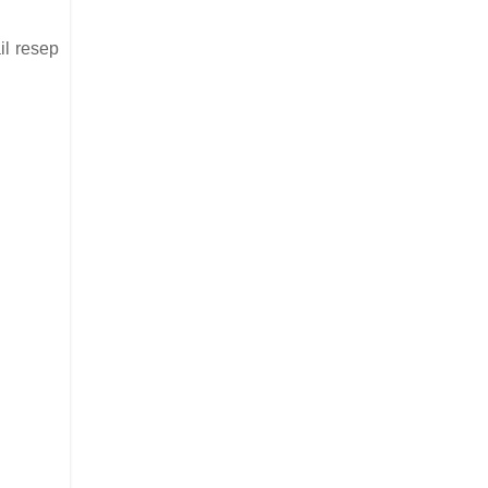
il resep