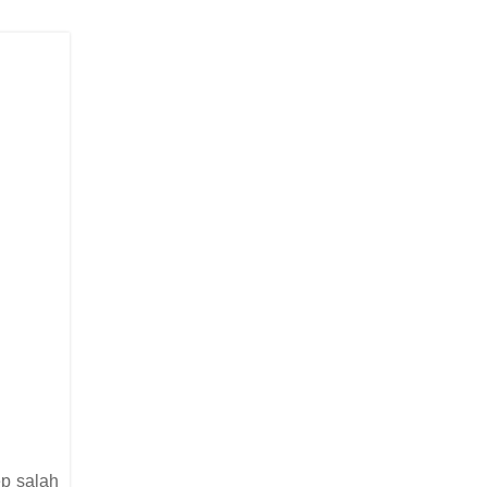
p salah