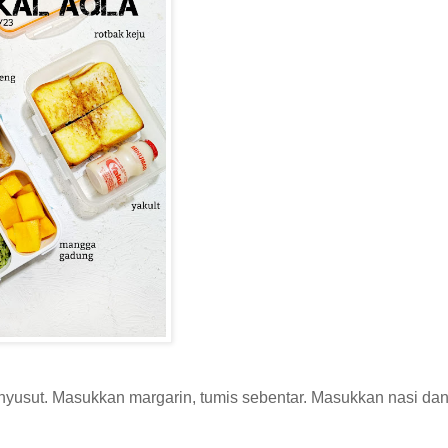
nyusut. Masukkan margarin, tumis sebentar. Masukkan nasi d