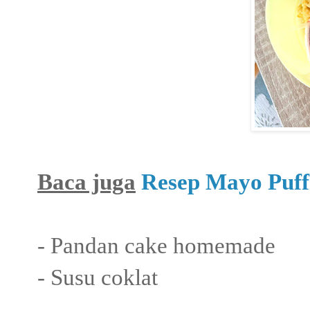
Baca juga
Resep Mayo Puff
- Pandan cake homemade
- Susu coklat