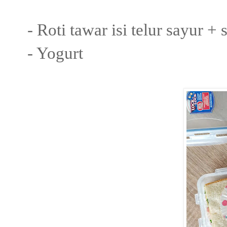
- Roti tawar isi telur sayur 
- Yogurt