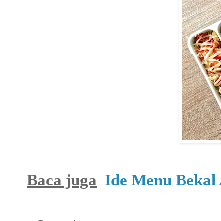
Baca juga
Ide Menu Bekal 