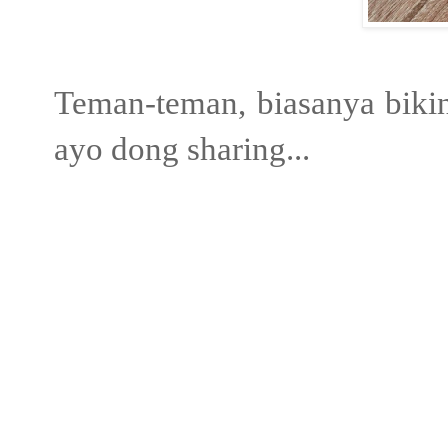
Teman-teman, biasanya biki
ayo dong sharing...