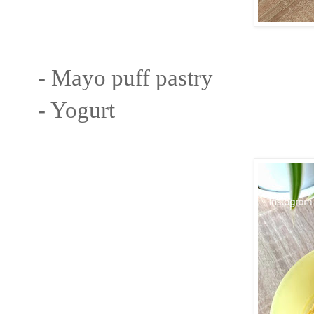
- Mayo puff pastry
- Yogurt