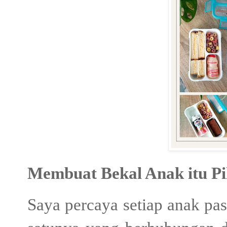
Membuat Bekal Anak itu Pi
Saya percaya setiap anak pas