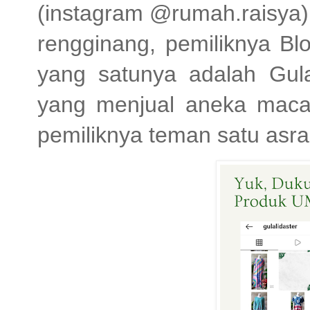
(instagram @rumah.raisya)
rengginang, pemiliknya Bl
yang satunya adalah Gulal
yang menjual aneka maca
pemiliknya teman satu asr