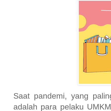
Saat pandemi, yang pali
adalah para pelaku UMKM. 