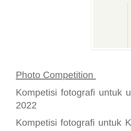
Photo Competition
Kompetisi fotografi untuk
2022
Kompetisi fotografi untuk