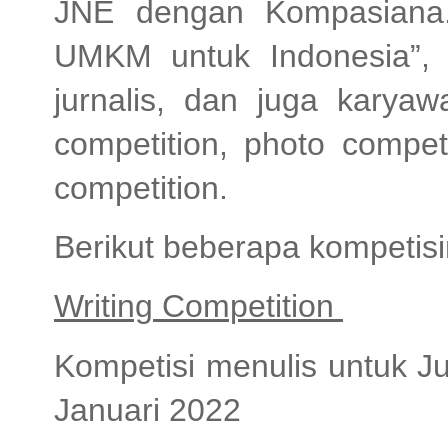
JNE dengan Kompasiana
UMKM untuk Indonesia”, 
jurnalis, dan juga karya
competition, photo compet
competition.
Berikut beberapa kompetis
Writing Competition
Kompetisi menulis untuk J
Januari 2022