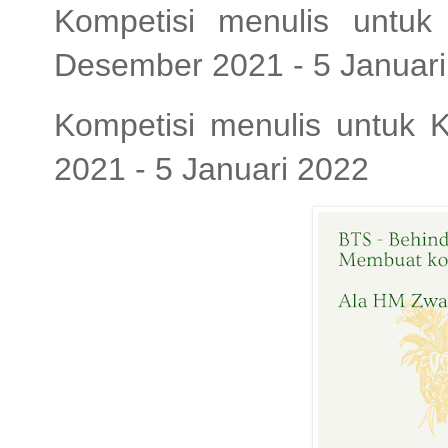
Kompetisi menulis untu
Desember 2021 - 5 Januar
Kompetisi menulis untuk
2021 - 5 Januari 2022