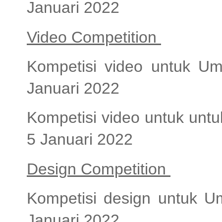
Januari 2022
Video Competition
Kompetisi video untuk U
Januari 2022
Kompetisi video untuk unt
5 Januari 2022
Design Competition
Kompetisi design untuk 
Januari 2022