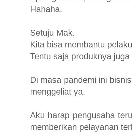
Hahaha.
Setuju Mak.
Kita bisa membantu pela
Tentu saja produknya juga 
Di masa pandemi ini bisnis
menggeliat ya.
Aku harap pengusaha teru
memberikan pelayanan ter