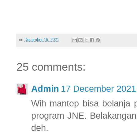
on
December 16, 2021
25 comments:
Admin
17 December 2021 
Wih mantep bisa belanja
program JNE. Belakangan 
deh.