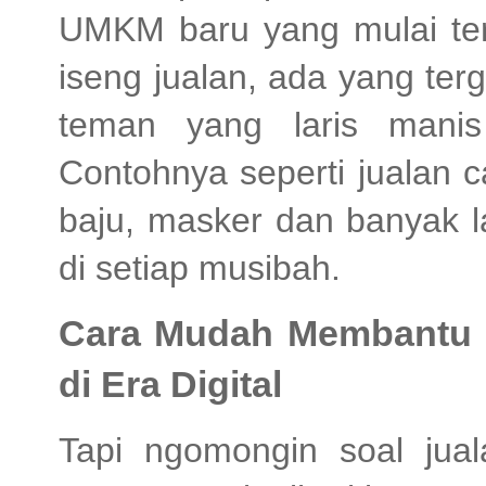
UMKM baru yang mulai ter
iseng jualan, ada yang te
teman yang laris manis
Contohnya seperti jualan 
baju, masker dan banyak la
di setiap musibah.
Cara Mudah Membantu
di Era Digital
Tapi ngomongin soal jual