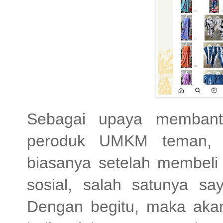
Sebagai upaya membant
peroduk UMKM teman, 
biasanya setelah membeli
sosial, salah satunya sa
Dengan begitu, maka aka