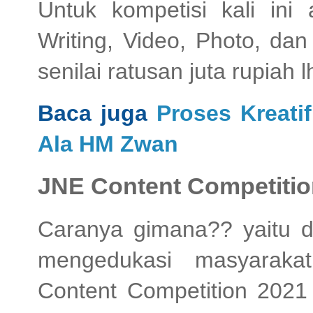
Untuk kompetisi kali ini
Writing, Video, Photo, da
senilai ratusan juta rupiah
Baca juga
Proses Kreati
Ala HM Zwan
JNE Content Competitio
Caranya gimana?? yaitu 
mengedukasi masyarak
Content Competition 2021 