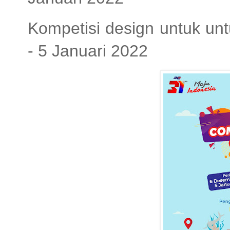
Kompetisi design untuk u
- 5 Januari 2022