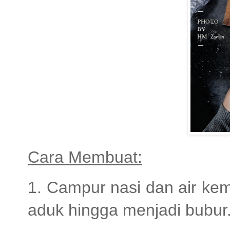
Cara Membuat:
1. Campur nasi dan air ke
aduk hingga menjadi bubur