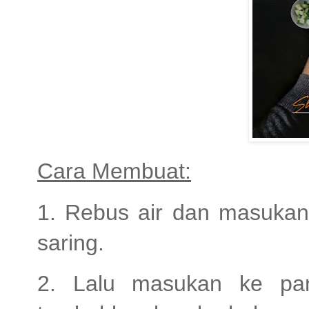
Cara Membuat:
1. Rebus air dan masukan
saring.
2. Lalu masukan ke pan