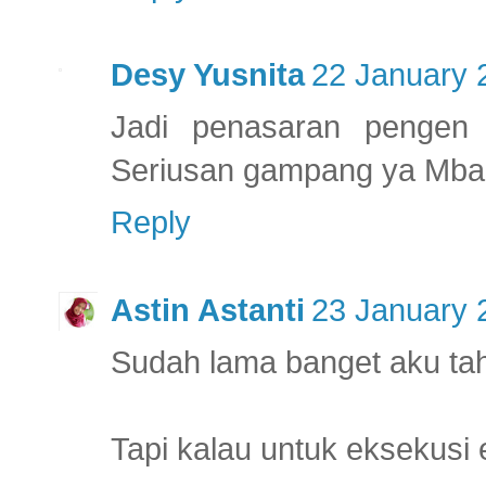
Desy Yusnita
22 January 
Jadi penasaran pengen 
Seriusan gampang ya Mba 
Reply
Astin Astanti
23 January 
Sudah lama banget aku tah
Tapi kalau untuk eksekusi 