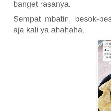
banget rasanya.
Sempat mbatin, besok-bes
aja kali ya ahahaha.