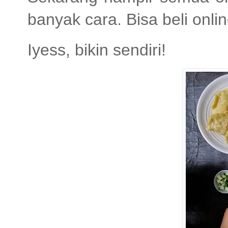
banyak cara. Bisa beli onlin
Iyess, bikin sendiri!