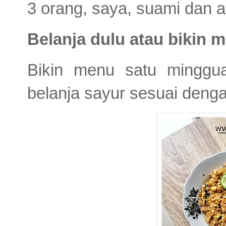
3 orang, saya, suami dan a
Belanja dulu atau bikin
Bikin menu satu minggua
belanja sayur sesuai den