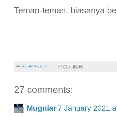
Teman-teman, biasanya bel
on
January 05, 2021
27 comments:
Mugniar
7 January 2021 a