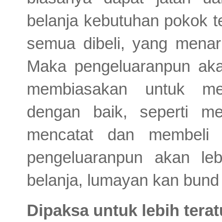
belanja kebutuhan pokok t
semua dibeli, yang menar
Maka pengeluaranpun aka
membiasakan untuk me
dengan baik, seperti m
mencatat dan membeli 
pengeluaranpun akan leb
belanja, lumayan kan bund 
Dipaksa untuk lebih terat