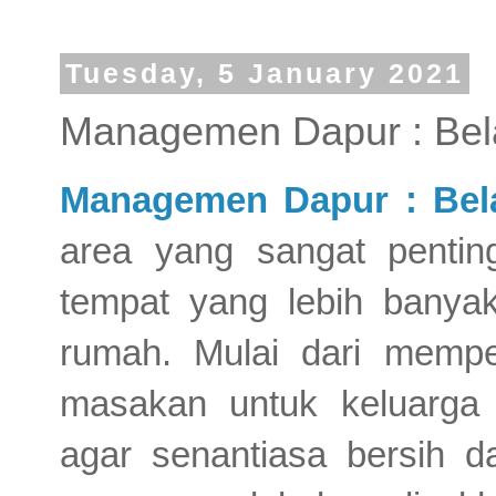
Tuesday, 5 January 2021
Managemen Dapur : Bel
Managemen Dapur : Bel
area yang sangat penting
tempat yang lebih banyak
rumah. Mulai dari memp
masakan untuk keluarga
agar senantiasa bersih da