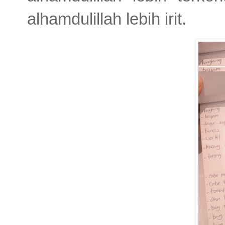
alhamdulillah lebih irit.