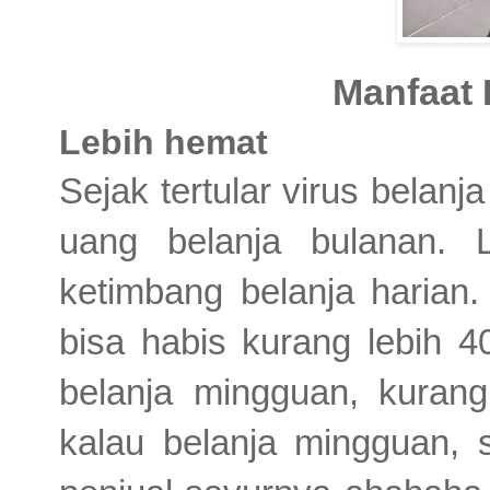
Manfaat 
Lebih hemat
Sejak tertular virus belan
uang belanja bulanan. 
ketimbang belanja harian.
bisa habis kurang lebih 40
belanja mingguan, kurang 
kalau belanja mingguan, 