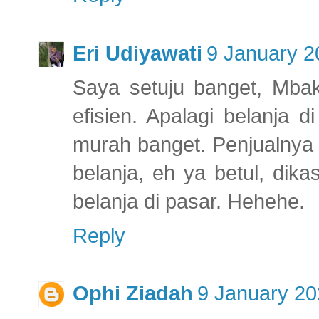
Eri Udiyawati
9 January 2
Saya setuju banget, Mbak
efisien. Apalagi belanja 
murah banget. Penjualnya 
belanja, eh ya betul, dik
belanja di pasar. Hehehe.
Reply
Ophi Ziadah
9 January 20