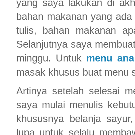
yang saya lakukan di ak
bahan makanan yang ada di
tulis, bahan makanan ap
Selanjutnya saya membuat 
minggu. Untuk
menu ana
masak khusus buat menu si
Artinya setelah selesai
saya mulai menulis kebut
khususnya belanja sayur,
lupa untuk selalu membaw