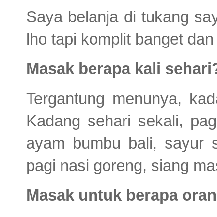
Saya belanja di tukang say
lho tapi komplit banget da
Masak berapa kali sehari
Tergantung menunya, kada
Kadang sehari sekali, pag
ayam bumbu bali, sayur s
pagi nasi goreng, siang ma
Masak untuk berapa ora