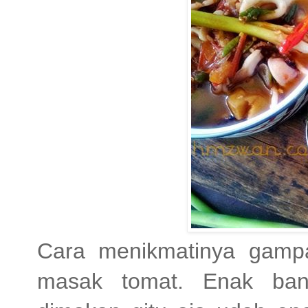
Cara menikmatinya gamp
masak tomat. Enak bang