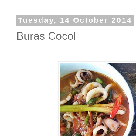
Tuesday, 14 October 2014
Buras Cocol