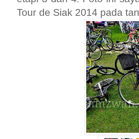
Tour de Siak 2014 pada ta