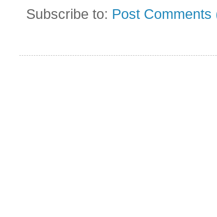
Subscribe to:
Post Comments 