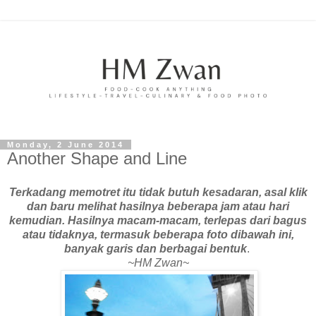
Monday, 2 June 2014
Another Shape and Line
Terkadang memotret itu tidak butuh kesadaran, asal klik
dan baru melihat hasilnya beberapa jam atau hari
kemudian. Hasilnya macam-macam, terlepas dari bagus
atau tidaknya, termasuk beberapa foto dibawah ini,
banyak garis dan berbagai bentuk
.
~HM Zwan~