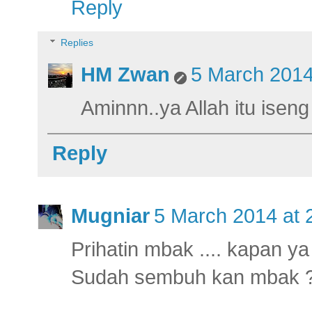
Reply
Replies
HM Zwan
5 March 2014
Aminnn..ya Allah itu iseng 
Reply
Mugniar
5 March 2014 at 
Prihatin mbak .... kapan ya
Sudah sembuh kan mbak 