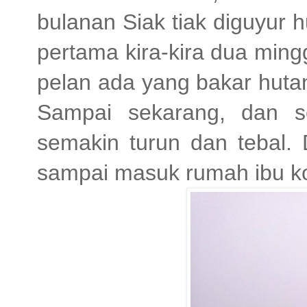
bulanan Siak tiak diguyur h
pertama kira-kira dua ming
pelan ada yang bakar huta
Sampai sekarang, dan s
semakin turun dan tebal.
sampai masuk rumah ibu kos