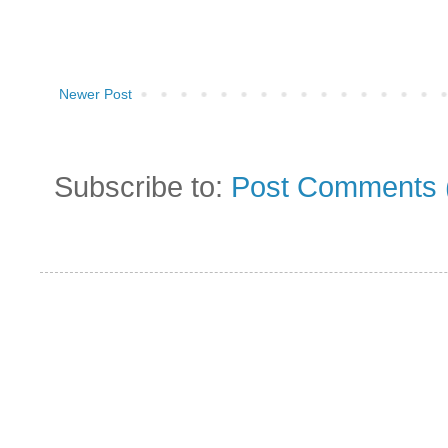
Newer Post
Subscribe to:
Post Comments 