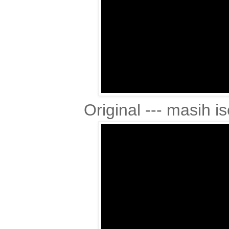
Original --- masih is