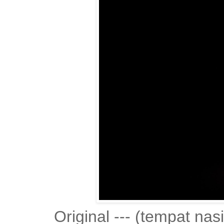
Original --- (tempat na