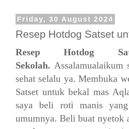
Friday, 30 August 2024
Resep Hotdog Satset un
Resep Hotdog Sa
Sekolah.
Assalamualaikum 
sehat selalu ya. Membuka w
Satset untuk bekal mas Aqla 
saya beli roti manis yang
umumnya. Beli buat nyetok a