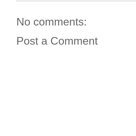
No comments:
Post a Comment