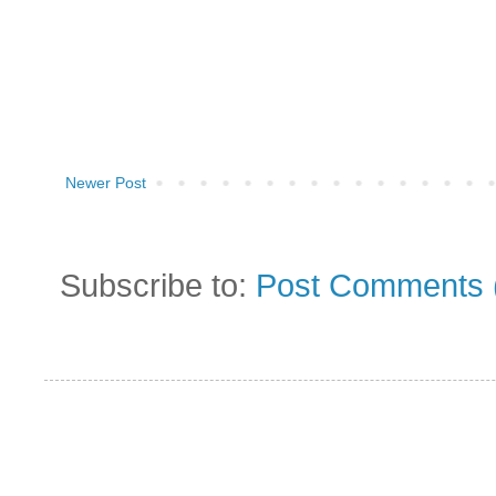
Newer Post
Subscribe to:
Post Comments 