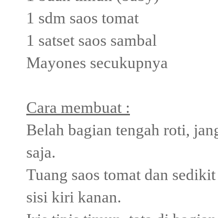
1 sdm saos tomat
1 satset saos sambal
Mayones secukupnya
Cara membuat :
Belah bagian tengah roti, jan
saja.
Tuang saos tomat dan sedikit
sisi kiri kanan.