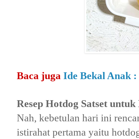
Baca juga
Ide Bekal Anak :
Resep Hotdog Satset untuk
Nah, kebetulan hari ini ren
istirahat pertama yaitu hotdog