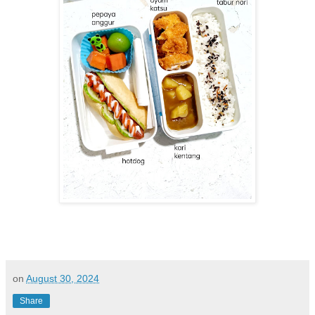
on
August 30, 2024
Share