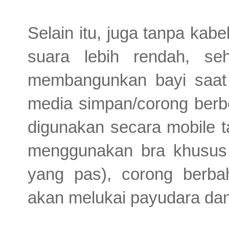
Selain itu, juga tanpa kabe
suara lebih rendah, se
membangunkan bayi saat
media simpan/corong berb
digunakan secara mobile t
menggunakan bra khusus 
yang pas), corong berbah
akan melukai payudara dan