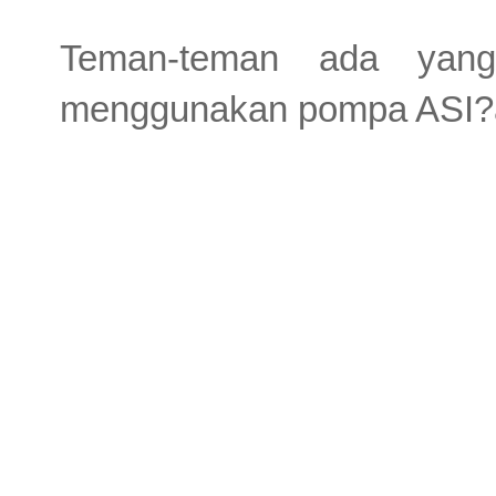
Teman-teman ada yan
menggunakan pompa ASI?ay