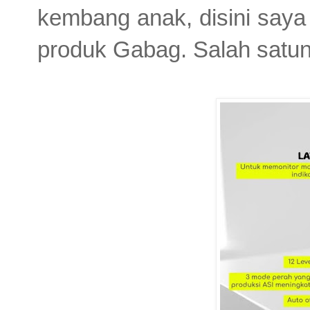
kembang anak, disini saya
produk Gabag. Salah satun