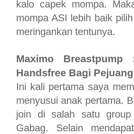
kalo capek mompa. Maka
mompa ASI lebih baik pili
meringankan tentunya.
Maximo Breastpump 
Handsfree Bagi Pejuang
Ini kali pertama saya mem
menyusui anak pertama. B
join di salah satu gro
Gabag. Selain mendapat