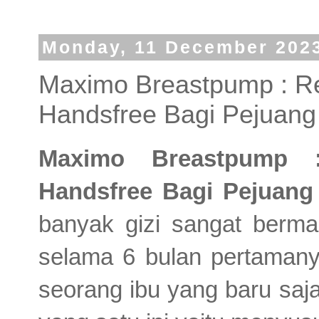
Monday, 11 December 202
Maximo Breastpump : R
Handsfree Bagi Pejuang
Maximo Breastpump 
Handsfree Bagi Pejuang
banyak gizi sangat berma
selama 6 bulan pertamany
seorang ibu yang baru sa