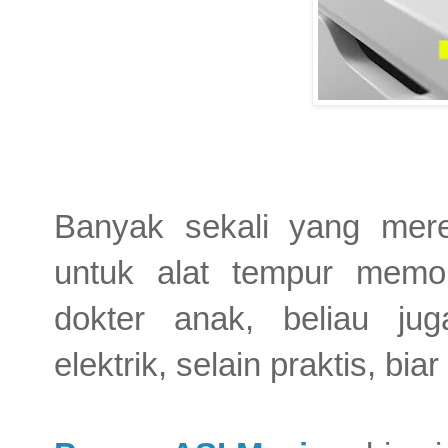
Banyak sekali yang mer
untuk alat tempur memo
dokter anak, beliau j
elektrik, selain praktis, bi