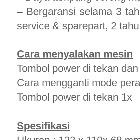
– Bergaransi selama 3 tahun
service & sparepart, 2 tahu
Cara menyalakan mesin
Tombol power di tekan dan 
Cara mengganti mode pera
Tombol power di tekan 1x
Spesifikasi