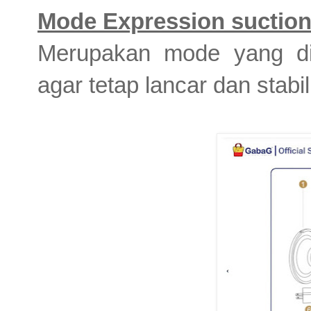
Mode Expression suctio
Merupakan mode yang di
agar tetap lancar dan stabi