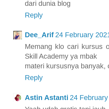
dari dunia blog
Reply
Dee_Arif
24 February 2021
Memang klo cari kursus 
Skill Academy ya mbak
materi kursusnya banyak, 
Reply
Astin Astanti
24 February