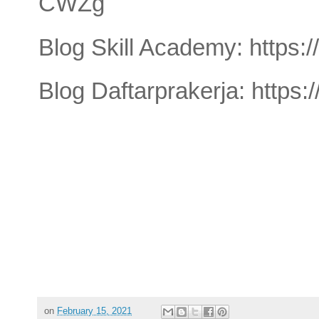
CWZg
Blog Skill Academy: https:
Blog Daftarprakerja: https:
on
February 15, 2021