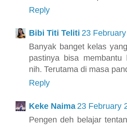
Reply
Bibi Titi Teliti
23 February
Banyak banget kelas yang
pastinya bisa membantu k
nih. Terutama di masa pand
Reply
Keke Naima
23 February 
Pengen deh belajar tentan