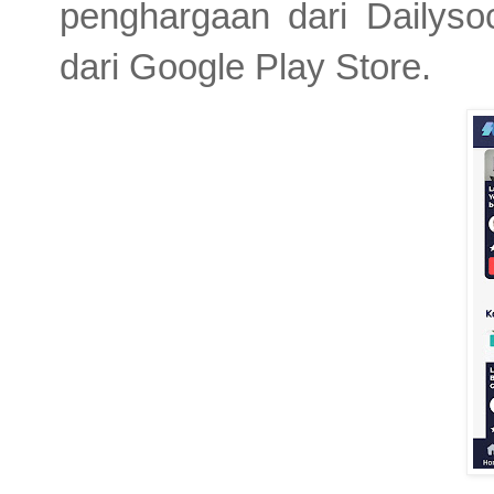
penghargaan dari Dailyso
dari Google Play Store.