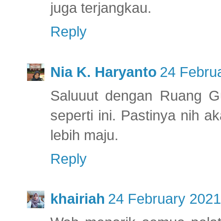
juga terjangkau.
Reply
Nia K. Haryanto
24 Februa
Saluuut dengan Ruang G
seperti ini. Pastinya nih 
lebih maju.
Reply
khairiah
24 February 2021