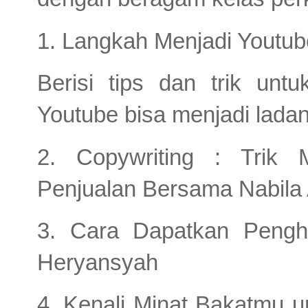
1. Langkah Menjadi Youtube
Berisi tips dan trik unt
Youtube bisa menjadi ladan
2. Copywriting : Trik 
Penjualan Bersama Nabila 
3. Cara Dapatkan Pengh
Heryansyah
4. Kenali Minat Bakatmu u