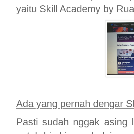
yaitu Skill Academy by Ru
Ada yang pernah dengar S
Pasti sudah nggak asing l