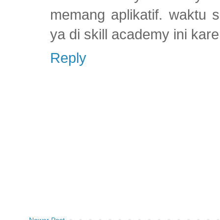
memang aplikatif. waktu 
ya di skill academy ini ka
Reply