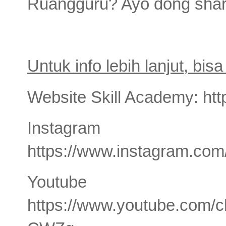
Ruangguru? Ayo dong sha
Untuk info lebih lanjut, bisa
Website Skill Academy: htt
Instagram 
https://www.instagram.com/
Youtube S
https://www.youtube.co