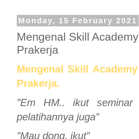
Monday, 15 February 2021
Mengenal Skill Academy 
Prakerja
Mengenal Skill Academy 
Prakerja.
”Em HM.. ikut seminar 
pelatihannya juga”
”Mau dong, ikut”