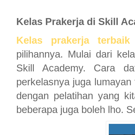
Kelas Prakerja di Skill 
Kelas prakerja terbaik
pilihannya. Mulai dari ke
Skill Academy. Cara d
perkelasnya juga lumayan te
dengan pelatihan yang ki
beberapa juga boleh lho. S