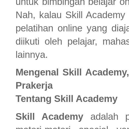
untuk bimbingan belajar o
Nah, kalau Skill Academy 
pelatihan online yang diaj
diikuti oleh pelajar, ma
lainnya.
Mengenal Skill Academy,
Prakerja
Tentang Skill Academy
Skill Academy
adalah pl