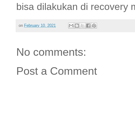
bisa dilakukan di recovery
on
February 10, 2021
No comments:
Post a Comment