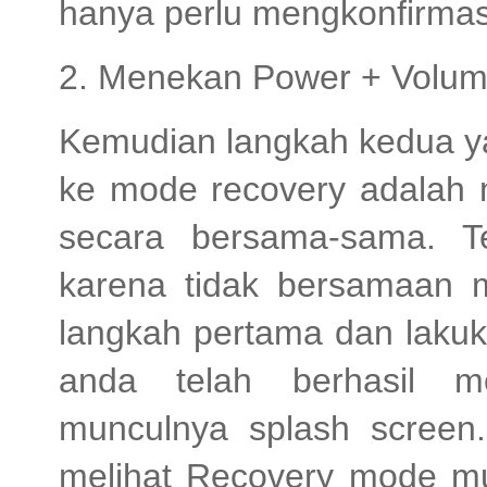
hanya perlu mengkonfirmas
2. Menekan Power + Volu
Kemudian langkah kedua y
ke mode recovery adalah
secara bersama-sama. Te
karena tidak bersamaan me
langkah pertama dan lakuk
anda telah berhasil m
munculnya splash screen
melihat Recovery mode mun