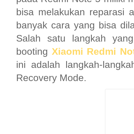
bisa melakukan reparasi a
banyak cara yang bisa dil
Salah satu langkah yang
booting
Xiaomi Redmi No
ini adalah langkah-langk
Recovery Mode.