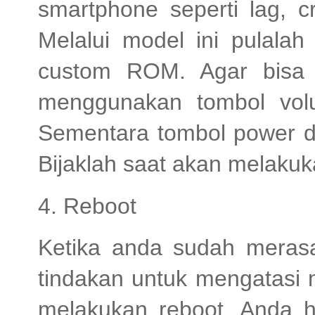
smartphone seperti lag, c
Melalui model ini pulalah
custom ROM. Agar bisa 
menggunakan tombol vol
Sementara tombol power di
Bijaklah saat akan melakuk
4. Reboot
Ketika anda sudah meras
tindakan untuk mengatasi
melakukan reboot. Anda 