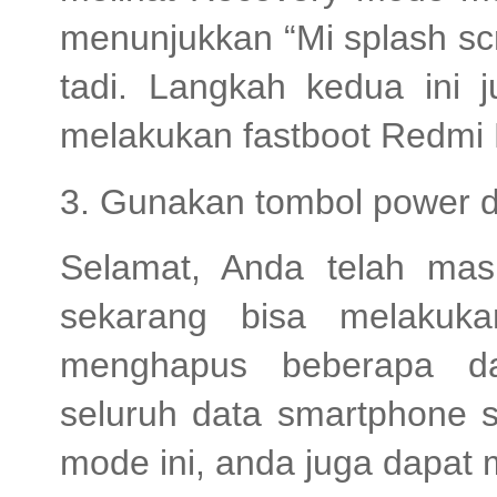
menunjukkan “Mi splash sc
tadi. Langkah kedua ini j
melakukan fastboot Redmi 
3. Gunakan tombol power 
Selamat, Anda telah ma
sekarang bisa melakuka
menghapus beberapa d
seluruh data smartphone
mode ini, anda juga dapa