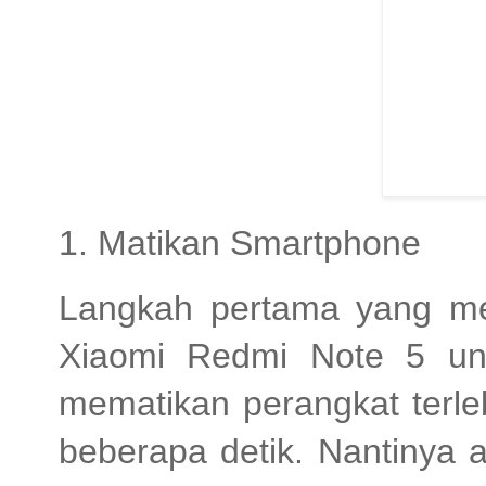
1. Matikan Smartphone
Langkah pertama yang mes
Xiaomi Redmi Note 5 un
mematikan perangkat terle
beberapa detik. Nantinya