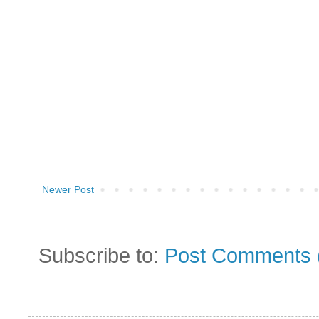
Newer Post
Subscribe to:
Post Comments 