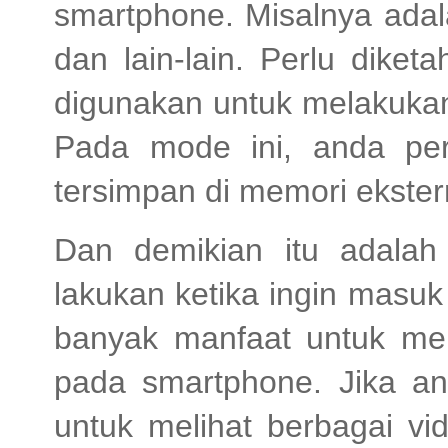
smartphone. Misalnya adala
dan lain-lain. Perlu dike
digunakan untuk melakukan
Pada mode ini, anda pe
tersimpan di memori ekster
Dan demikian itu adala
lakukan ketika ingin masuk
banyak manfaat untuk me
pada smartphone. Jika a
untuk melihat berbagai vi