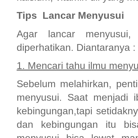
Tips Lancar Menyusui
Agar lancar menyusui
diperhatikan. Diantaranya :
1. Mencari tahu ilmu menyu
Sebelum melahirkan, penti
menyusui. Saat menjadi i
kebingungan,tapi setidakn
dan kebingungan itu bisa