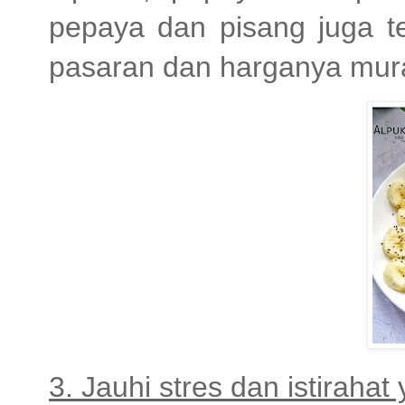
pepaya dan pisang juga te
pasaran dan harganya mur
3. Jauhi stres dan istiraha