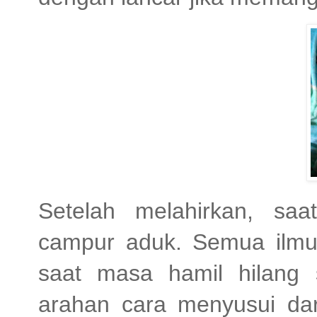
Setelah melahirkan, sa
campur aduk. Semua ilmu
saat masa hamil hilang
arahan cara menyusui dari