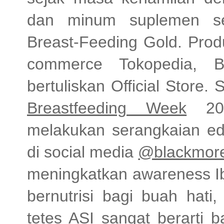
dan minum suplemen se
Breast-Feeding Gold. Prod
commerce Tokopedia, B
bertuliskan Official Store.
Breastfeeding Week
202
melakukan serangkaian ed
di social media
@blackmore
meningkatkan awareness Ib
bernutrisi bagi buah hati
tetes ASI sangat berarti 