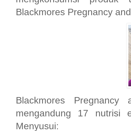
Blackmores Pregnancy and
Blackmores Pregnancy 
mengandung 17 nutrisi e
Menyusui: