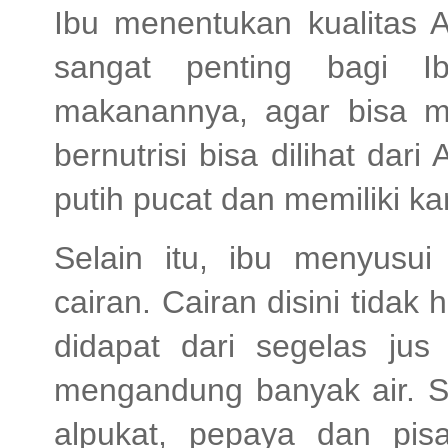
Ibu menentukan kualitas A
sangat penting bagi I
makanannya, agar bisa me
bernutrisi bisa dilihat dar
putih pucat dan memiliki 
Selain itu, ibu menyusu
cairan. Cairan disini tidak 
didapat dari segelas jus
mengandung banyak air. S
alpukat, pepaya dan pis