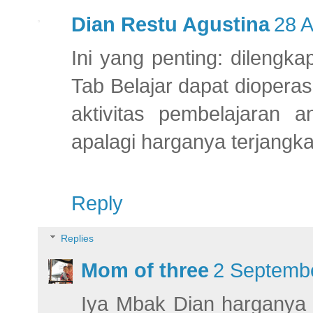
Dian Restu Agustina
28 A
Ini yang penting: dilengk
Tab Belajar dapat dioper
aktivitas pembelajaran 
apalagi harganya terjangka
Reply
Replies
Mom of three
2 Septembe
Iya Mbak Dian harganya 