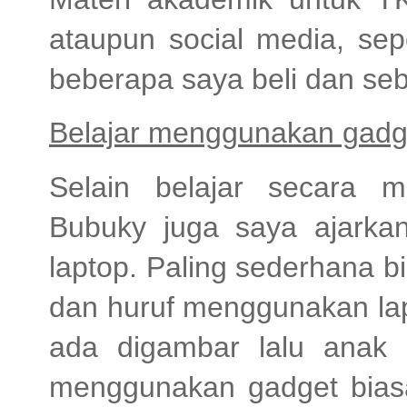
ataupun social media, sep
beberapa saya beli dan se
Belajar menggunakan gadge
Selain belajar secara 
Bubuky juga saya ajarka
laptop. Paling sederhana 
dan huruf menggunakan la
ada digambar lalu anak
menggunakan gadget biasa