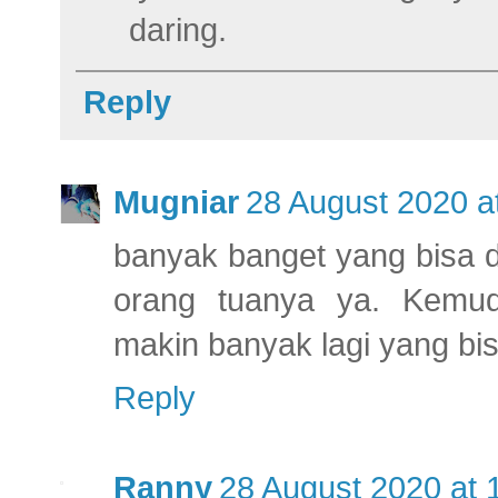
daring.
Reply
Mugniar
28 August 2020 a
banyak banget yang bisa d
orang tuanya ya. Kemud
makin banyak lagi yang bisa
Reply
Ranny
28 August 2020 at 