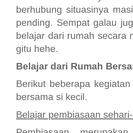
berhubung situasinya masi
pending. Sempat galau ju
belajar dari rumah secara
gitu hehe.
Belajar dari Rumah Bersa
Berikut beberapa kegiatan
bersama si kecil.
Belajar pembiasaan sehari-
Pembiasaan merupakan 