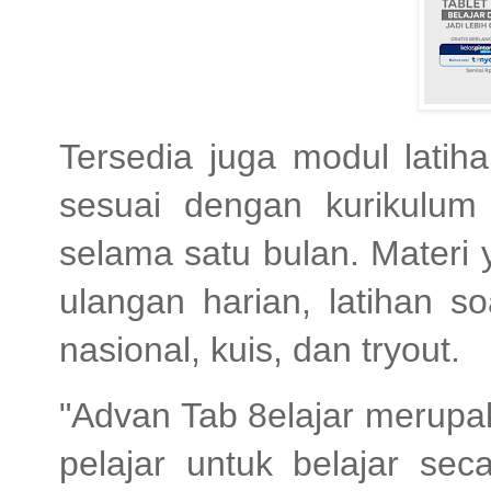
Tersedia juga modul latih
sesuai dengan kurikulum 
selama satu bulan. Materi ya
ulangan harian, latihan so
nasional, kuis, dan tryout.
"Advan Tab 8elajar merupa
pelajar untuk belajar sec