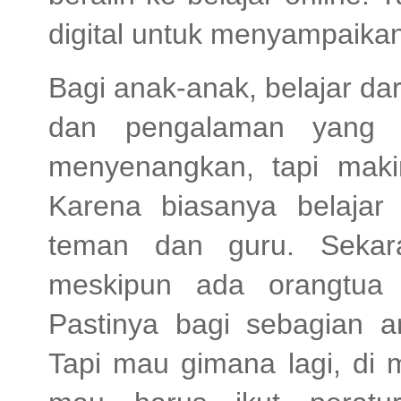
digital untuk menyampaikan
Bagi anak-anak, belajar da
dan pengalaman yang b
menyenangkan, tapi maki
Karena biasanya belajar
teman dan guru. Sekara
meskipun ada orangtua
Pastinya bagi sebagian 
Tapi mau gimana lagi, di 