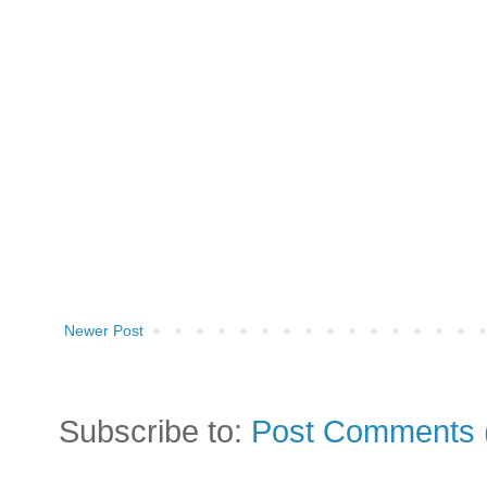
Newer Post
Subscribe to:
Post Comments 