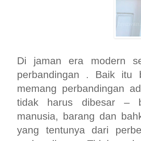
Di jaman era modern sep
perbandingan . Baik itu 
memang perbandingan ad
tidak harus dibesar – 
manusia, barang dan bah
yang tentunya dari perb