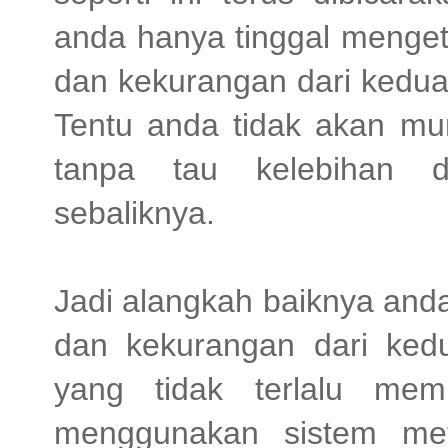
anda hanya tinggal menget
dan kekurangan dari kedua
Tentu anda tidak akan mun
tanpa tau kelebihan d
sebaliknya.
Jadi alangkah baiknya anda 
dan kekurangan dari kedu
yang tidak terlalu mem
menggunakan sistem me