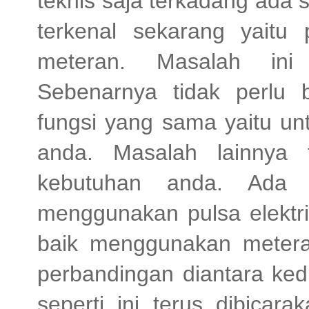
teknis saja terkadang ada 
terkenal sekarang yaitu 
meteran. Masalah ini 
Sebenarnya tidak perlu 
fungsi yang sama yaitu unt
anda. Masalah lainnya 
kebutuhan anda. Ada 
menggunakan pulsa elektri
baik menggunakan metera
perbandingan diantara ke
seperti ini terus dibicar