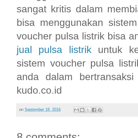
sangat kritis dalam membi
bisa menggunakan sistem 
voucher pulsa listrik bisa a
jual pulsa listrik
untuk ke
sistem voucher pulsa list
anda dalam bertransaksi
kudo.co.id
on
September 18, 2016
8 comments: