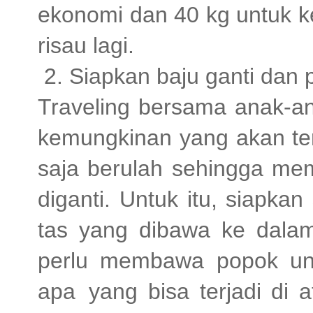
ekonomi dan 40 kg untuk ke
risau lagi.
2. Siapkan baju ganti dan
Traveling bersama anak-an
kemungkinan yang akan terj
saja berulah sehingga m
diganti. Untuk itu, siapkan
tas yang dibawa ke dalam 
perlu membawa popok untu
apa yang bisa terjadi di 