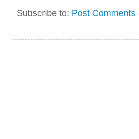
Subscribe to:
Post Comments 