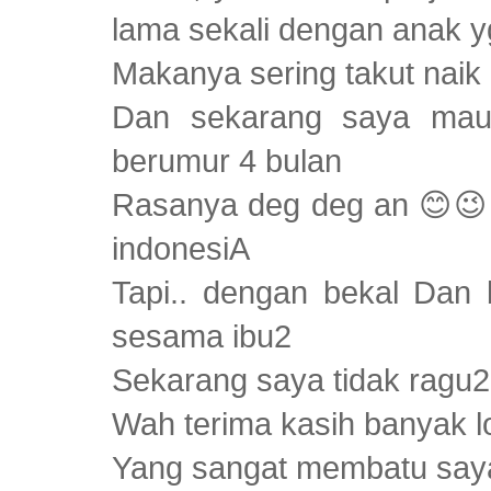
lama sekali dengan anak y
Makanya sering takut naik
Dan sekarang saya mau
berumur 4 bulan
Rasanya deg deg an 😊😉 ka
indonesiA
Tapi.. dengan bekal Dan
sesama ibu2
Sekarang saya tidak ragu2 
Wah terima kasih banyak l
Yang sangat membatu saya