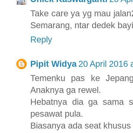
Take care ya yg mau jalan
Semarang, ntar dedek bayi
Reply
Pipit Widya
20 April 2016 
Temenku pas ke Jepang
Anaknya ga rewel.
Hebatnya dia ga sama s
pesawat pula.
Biasanya ada seat khusus 