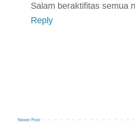
Salam beraktifitas semua 
Reply
Newer Post