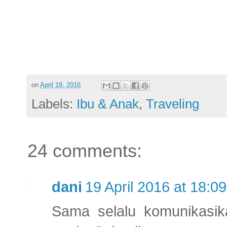
on
April 19, 2016
Labels:
Ibu & Anak
,
Traveling
24 comments:
dani
19 April 2016 at 18:09
Sama selalu komunikasika