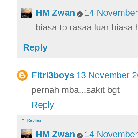
HM Zwan
14 November 
biasa tp rasaa luar biasa
Reply
Fitri3boys
13 November 20
pernah mba...sakit bgt
Reply
Replies
HM Zwan
14 November 