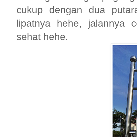
cukup dengan dua putar
lipatnya hehe, jalannya
sehat hehe.