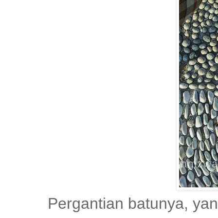
Pergantian batunya, yan