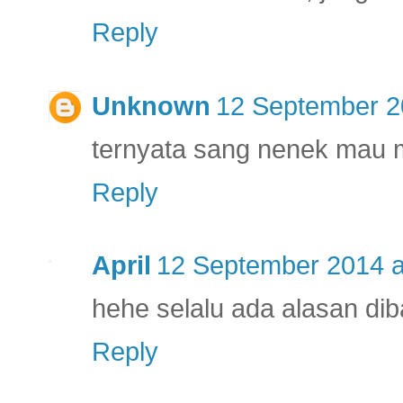
Reply
Unknown
12 September 2
ternyata sang nenek mau 
Reply
April
12 September 2014 a
hehe selalu ada alasan dib
Reply