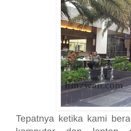
Tepatnya ketika kami bera