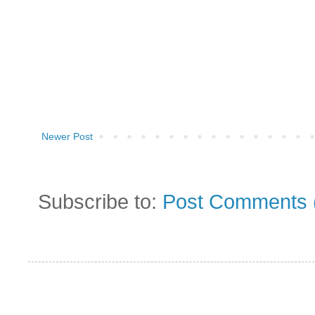
Newer Post
Subscribe to:
Post Comments 