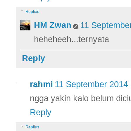
Replies
HM Zwan
11 September
heheheeh...ternyata
Reply
rahmi
11 September 2014 
ngga yakin kalo belum dici
Reply
Replies