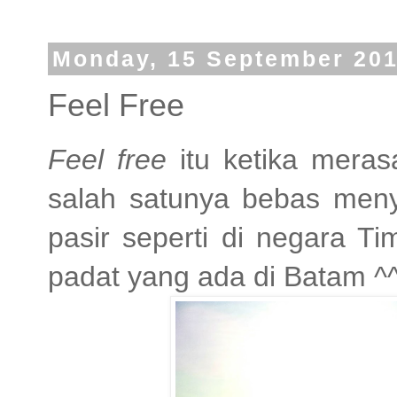
Monday, 15 September 20
Feel Free
Feel free
itu ketika meras
salah satunya bebas meny
pasir seperti di negara T
padat yang ada di Batam ^^