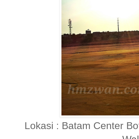
Lokasi : Batam Center B