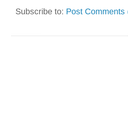
Subscribe to:
Post Comments 