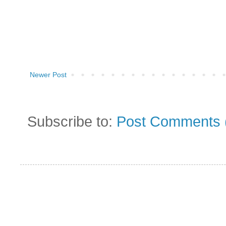
Newer Post
Subscribe to:
Post Comments 