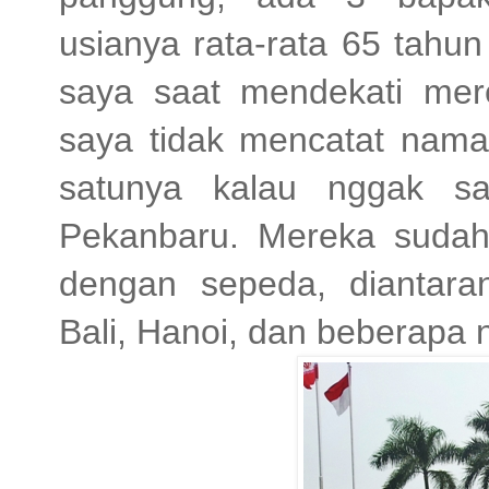
usianya rata-rata 65 tahun
saya saat mendekati mer
saya tidak mencatat nama 
satunya kalau nggak s
Pekanbaru. Mereka sudah 
dengan sepeda, diantara
Bali, Hanoi, dan beberapa 