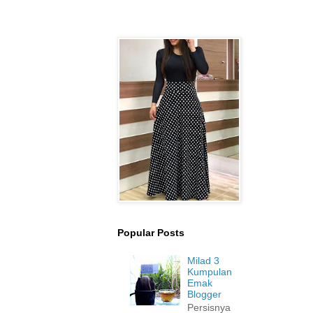
Popular Posts
Milad 3
Kumpulan
Emak
Blogger
Persisnya