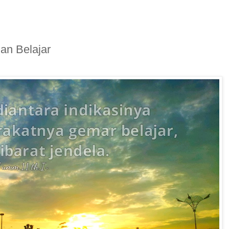
dan Belajar