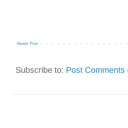
Newer Post
Subscribe to:
Post Comments 