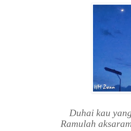
Duhai kau yang
Ramulah aksaram