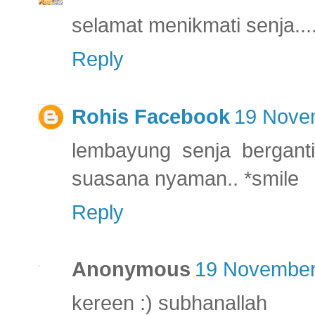
selamat menikmati senja...
Reply
Rohis Facebook
19 Novem
lembayung senja berganti 
suasana nyaman.. *smile
Reply
Anonymous
19 November
kereen :) subhanallah