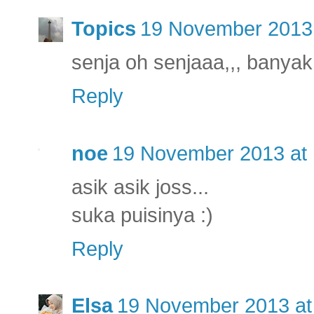
Topics
19 November 2013 
senja oh senjaaa,,, bany
Reply
noe
19 November 2013 at 
asik asik joss...
suka puisinya :)
Reply
Elsa
19 November 2013 at