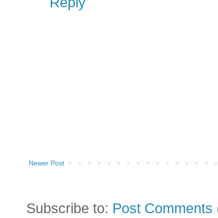
Reply
Newer Post
Subscribe to:
Post Comments 