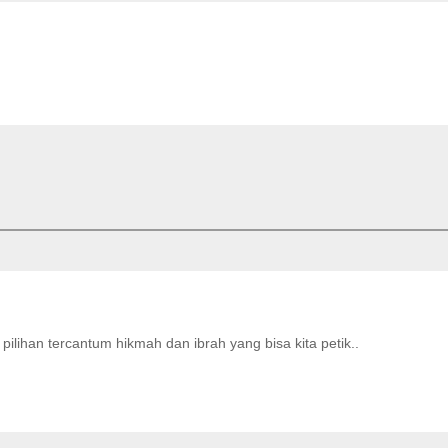
 pilihan tercantum hikmah dan ibrah yang bisa kita petik..