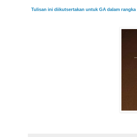
Tulisan ini diikutsertakan untuk GA dalam rang