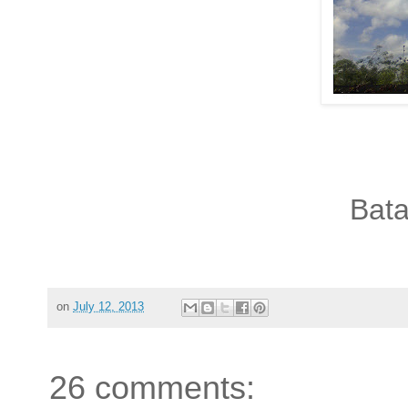
Bata
on
July 12, 2013
26 comments: