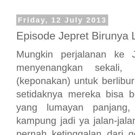
Friday, 12 July 2013
Episode Jepret Birunya 
Mungkin perjalanan ke 
menyenangkan sekali
(keponakan) untuk berlib
setidaknya mereka bisa b
yang lumayan panjang,
kampung jadi ya jalan-jal
pernah ketinggalan dari