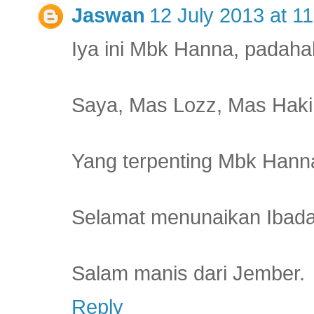
Jaswan
12 July 2013 at 11
Iya ini Mbk Hanna, padaha
Saya, Mas Lozz, Mas Haki
Yang terpenting Mbk Hanna
Selamat menunaikan Ibad
Salam manis dari Jember.
Reply