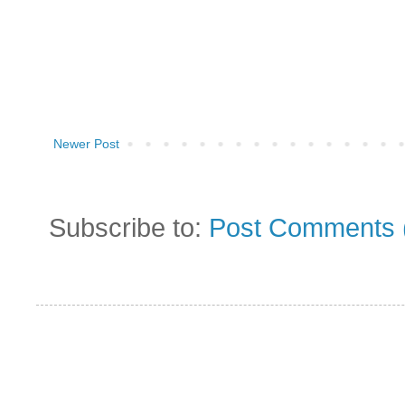
Newer Post
Subscribe to:
Post Comments 