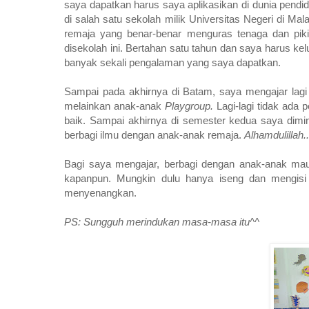
saya dapatkan harus saya aplikasikan di dunia pend
di salah satu sekolah milik Universitas Negeri di 
remaja yang benar-benar menguras tenaga dan piki
disekolah ini. Bertahan satu tahun dan saya harus ke
banyak sekali pengalaman yang saya dapatkan.
Sampai pada akhirnya di Batam, saya mengajar lagi
melainkan anak-anak
Playgroup.
Lagi-lagi tidak ada 
baik. Sampai akhirnya di semester kedua saya dimi
berbagi ilmu dengan anak-anak remaja.
Alhamdulillah..
Bagi saya mengajar, berbagi dengan anak-anak mau
kapanpun. Mungkin dulu hanya iseng dan mengisi 
menyenangkan.
PS: Sungguh merindukan masa-masa itu^^