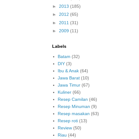
►
2013
(185)
►
2012
(65)
►
2011
(31)
►
2009
(11)
Labels
Batam
(32)
DIY
(3)
Ibu & Anak
(64)
Jawa Barat
(10)
Jawa Timur
(67)
Kuliner
(66)
Resep Camilan
(46)
Resep Minuman
(9)
Resep masakan
(63)
Resep roti
(13)
Review
(50)
Riau
(44)