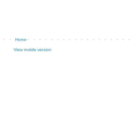
Home
View mobile version