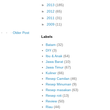
►
2013
(185)
►
2012
(65)
►
2011
(31)
►
2009
(11)
Older Post
Labels
Batam
(32)
DIY
(3)
Ibu & Anak
(64)
Jawa Barat
(10)
Jawa Timur
(67)
Kuliner
(66)
Resep Camilan
(46)
Resep Minuman
(9)
Resep masakan
(63)
Resep roti
(13)
Review
(50)
Riau
(44)