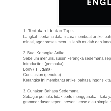
1. Tentukan Ide dan Topik
Langkah pertama dalam cara membuat artikel bahas
minati, agar proses menulis lebih mudah dan lanca
2. Buat Kerangka Artikel
Sebelum menulis, susun kerangka sederhana sepe
Introduction (pembuka)
Body (isi utama)
Conclusion (penutup)
Kerangka ini membantu artikel bahasa inggris kita
3. Gunakan Bahasa Sederhana
Sebagai pemula, tidak perlu menggunakan kata ya
grammar dasar seperti present tense atau simple 