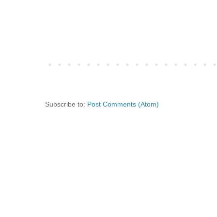
Subscribe to:
Post Comments (Atom)