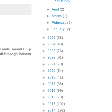
Kasih Say...
►
April
(2)
►
March
(1)
►
February
(2)
►
January
(2)
►
2025
(38)
►
2024
(48)
 mulai menulis. Tp
►
2023
(76)
 di lembaga bahasa
►
2022
(91)
►
2021
(70)
►
2020
(64)
►
2019
(41)
►
2018
(38)
►
2017
(59)
►
2016
(79)
►
2015
(102)
►
2014
(192)