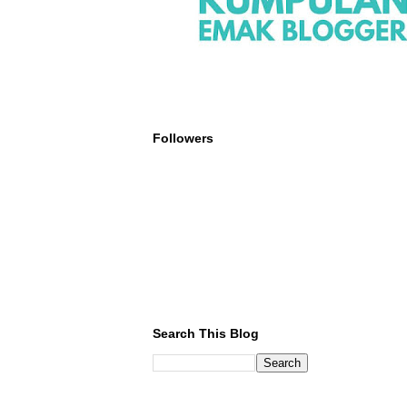
Followers
Search This Blog