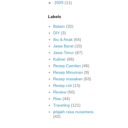
►
2009
(11)
Labels
Batam
(32)
DIY
(3)
Ibu & Anak
(64)
Jawa Barat
(10)
Jawa Timur
(67)
Kuliner
(66)
Resep Camilan
(46)
Resep Minuman
(9)
Resep masakan
(63)
Resep roti
(13)
Review
(50)
Riau
(44)
Traveling
(121)
jelajah rasa nusantara
(42)