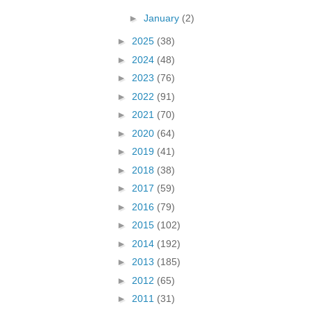
►
January
(2)
►
2025
(38)
►
2024
(48)
►
2023
(76)
►
2022
(91)
►
2021
(70)
►
2020
(64)
►
2019
(41)
►
2018
(38)
►
2017
(59)
►
2016
(79)
►
2015
(102)
►
2014
(192)
►
2013
(185)
►
2012
(65)
►
2011
(31)