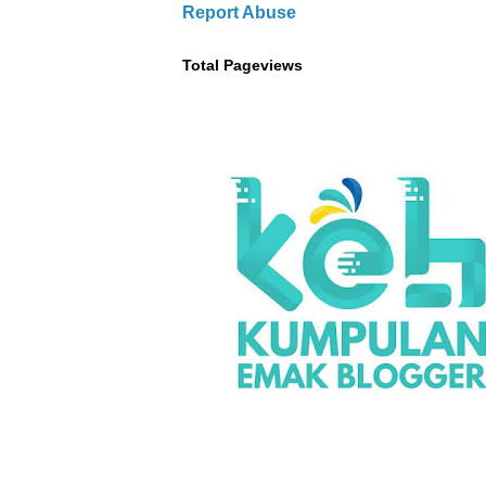
Report Abuse
Total Pageviews