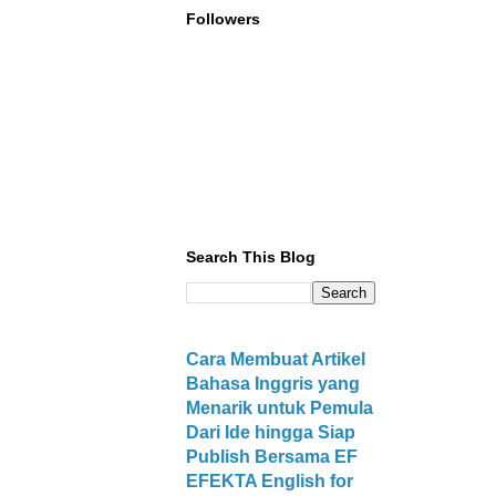
Followers
Search This Blog
Cara Membuat Artikel
Bahasa Inggris yang
Menarik untuk Pemula
Dari Ide hingga Siap
Publish Bersama EF
EFEKTA English for