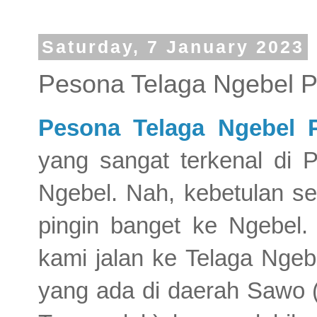
Saturday, 7 January 2023
Pesona Telaga Ngebel 
Pesona Telaga Ngebel 
yang sangat terkenal di 
Ngebel. Nah, kebetulan se
pingin banget ke Ngebel.
kami jalan ke Telaga Ngeb
yang ada di daerah Sawo 