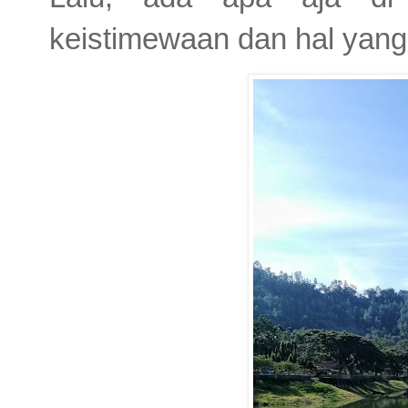
keistimewaan dan hal yang b