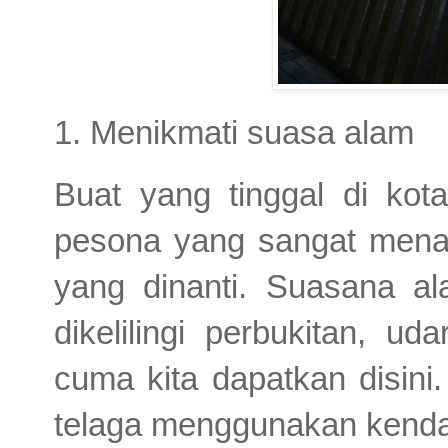
1. Menikmati suasa alam
Buat yang tinggal di ko
pesona yang sangat menari
yang dinanti. Suasana a
dikelilingi perbukitan, 
cuma kita dapatkan disini. 
telaga menggunakan kendar