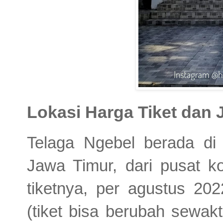
Lokasi
Harga Tiket dan
Telaga Ngebel berada d
Jawa Timur, dari pusat k
tiketnya, per agustus 20
(tiket bisa berubah sewak