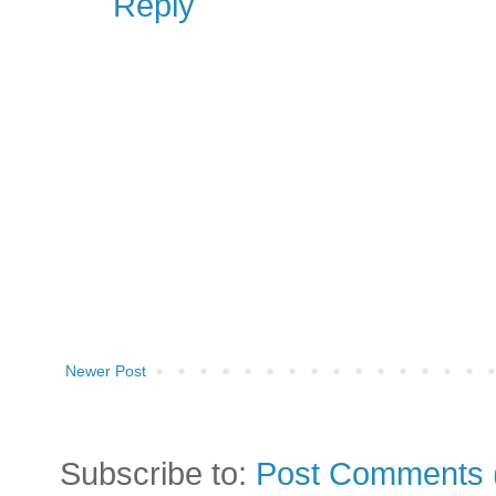
Reply
Newer Post
Subscribe to:
Post Comments 