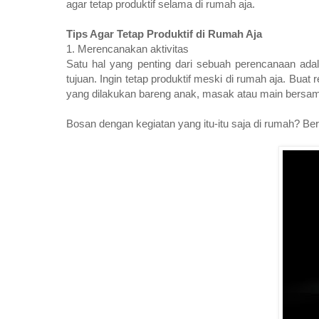
agar tetap produktif selama di rumah aja.
Tips Agar Tetap Produktif di Rumah Aja
1. Merencanakan aktivitas
Satu hal yang penting dari sebuah perencanaan adal
tujuan. Ingin tetap produktif meski di rumah aja. Buat
yang dilakukan bareng anak, masak atau main bersa
Bosan dengan kegiatan yang itu-itu saja di rumah? Beri