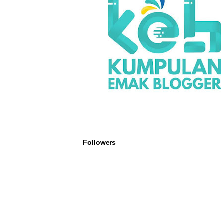
Followers