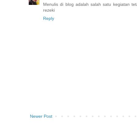
Menulis di blog adalah salah satu kegiatan t
rezeki
Reply
Newer Post