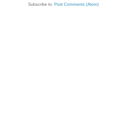
Subscribe to:
Post Comments (Atom)