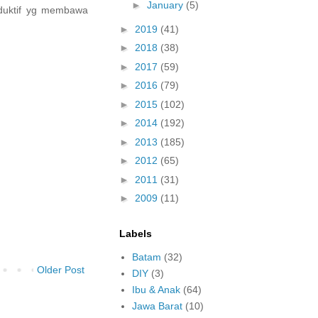
►
January
(5)
roduktif yg membawa
►
2019
(41)
►
2018
(38)
►
2017
(59)
►
2016
(79)
►
2015
(102)
►
2014
(192)
►
2013
(185)
►
2012
(65)
►
2011
(31)
►
2009
(11)
Labels
Batam
(32)
Older Post
DIY
(3)
Ibu & Anak
(64)
Jawa Barat
(10)