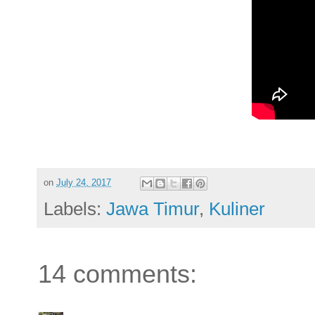
on
July 24, 2017
Labels:
Jawa Timur
,
Kuliner
14 comments: