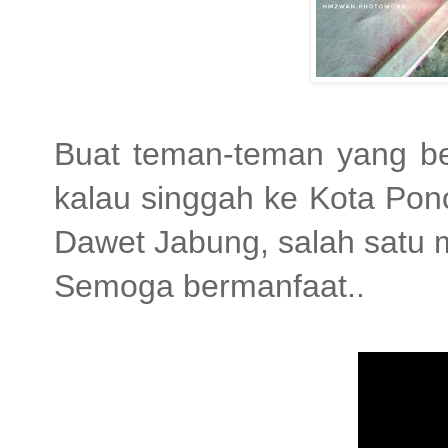
Buat teman-teman yang b
kalau singgah ke Kota Pon
Dawet Jabung, salah satu
Semoga bermanfaat..