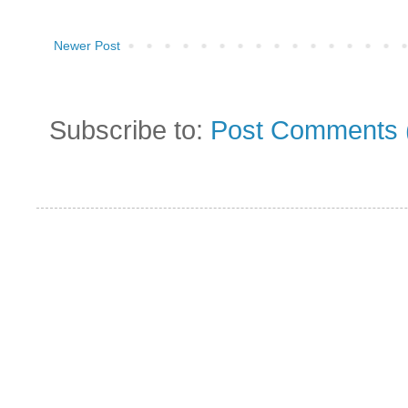
Newer Post
Subscribe to:
Post Comments 