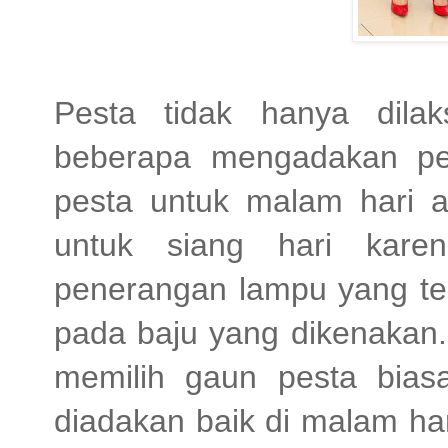
Pesta tidak hanya dila
beberapa mengadakan pes
pesta untuk malam hari 
untuk siang hari kar
penerangan lampu yang te
pada baju yang dikenakan.
memilih gaun pesta bia
diadakan baik di malam hari