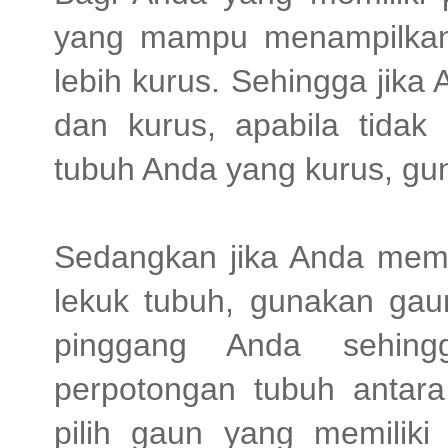
yang mampu menampilkan 
lebih kurus. Sehingga jika 
dan kurus, apabila tidak 
tubuh Anda yang kurus, gu
Sedangkan jika Anda memili
lekuk tubuh, gunakan gaun
pinggang Anda sehing
perpotongan tubuh antar
pilih gaun yang memiliki 