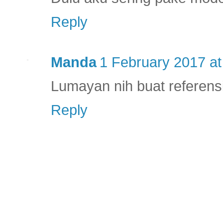
Reply
Manda
1 February 2017 at
Lumayan nih buat referens
Reply