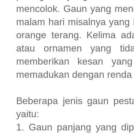
mencolok. Gaun yang menco
malam hari misalnya yang 
orange terang. Kelima a
atau ornamen yang tida
memberikan kesan yang 
memadukan dengan renda 
Beberapa jenis gaun pes
yaitu:
1. Gaun panjang yang dip