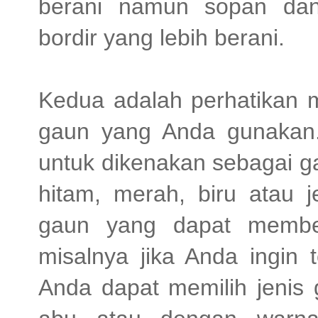
berani namun sopan da
bordir yang lebih berani.
Kedua adalah perhatikan m
gaun yang Anda gunakan. 
untuk dikenakan sebagai g
hitam, merah, biru atau j
gaun yang dapat member
misalnya jika Anda ingin 
Anda dapat memilih jenis 