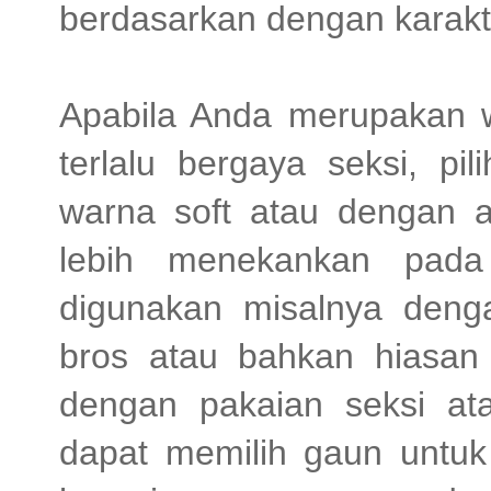
berdasarkan dengan karakte
Apabila Anda merupakan w
terlalu bergaya seksi, p
warna soft atau dengan a
lebih menekankan pada
digunakan misalnya denga
bros atau bahkan hiasan
dengan pakaian seksi at
dapat memilih gaun untuk