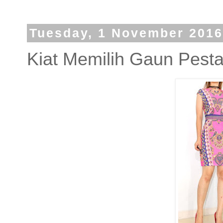
Tuesday, 1 November 2016
Kiat Memilih Gaun Pest