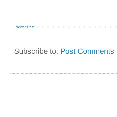
Newer Post
Subscribe to:
Post Comments 