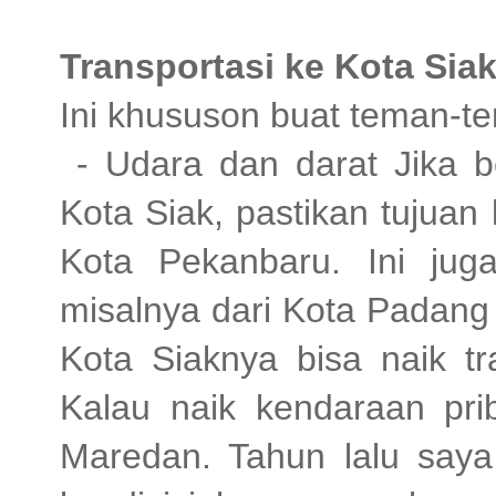
Transportasi ke Kota Sia
Ini khususon buat teman-te
- Udara dan darat Jika be
Kota Siak, pastikan tujuan
Kota Pekanbaru. Ini juga
misalnya dari Kota Padang 
Kota Siaknya bisa naik tr
Kalau naik kendaraan pri
Maredan. Tahun lalu saya