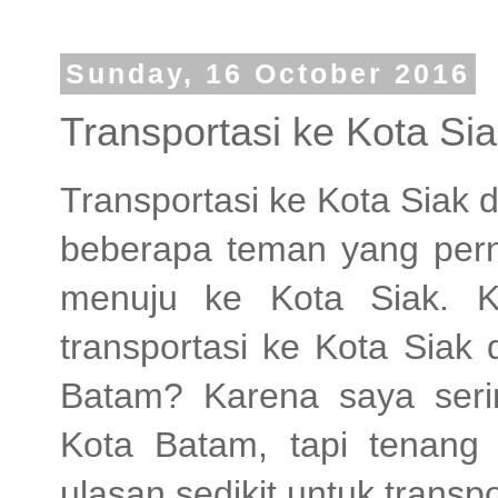
Sunday, 16 October 2016
Transportasi ke Kota Si
Transportasi ke Kota Siak 
beberapa teman yang pern
menuju ke Kota Siak. K
transportasi ke Kota Siak
Batam? Karena saya seri
Kota Batam, tapi tenang 
ulasan sedikit untuk transpo