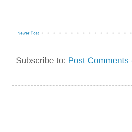
Newer Post
Subscribe to:
Post Comments 