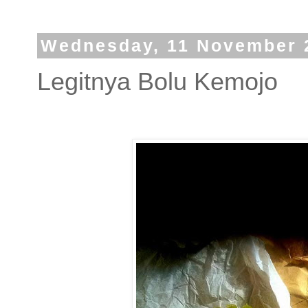
Wednesday, 11 November 
Legitnya Bolu Kemojo