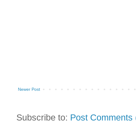
Newer Post
Subscribe to:
Post Comments 