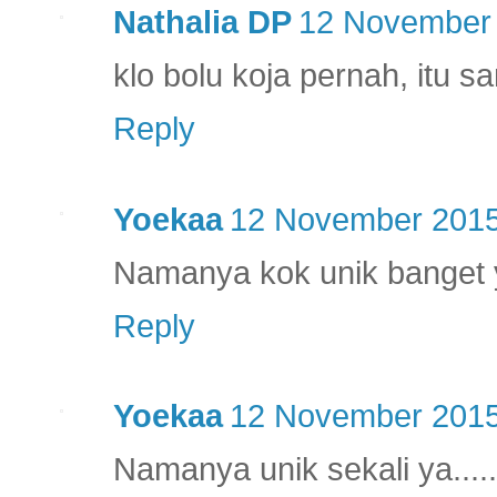
Nathalia DP
12 November 
klo bolu koja pernah, itu 
Reply
Yoekaa
12 November 2015
Namanya kok unik banget 
Reply
Yoekaa
12 November 2015
Namanya unik sekali ya...